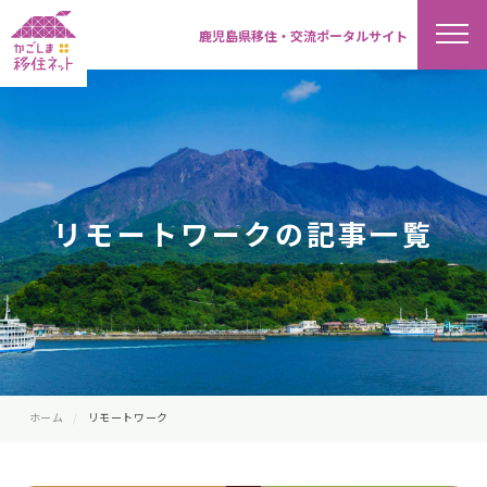
鹿児島県移住・交流ポータルサイト
リモートワークの記事一覧
ホーム
リモートワーク