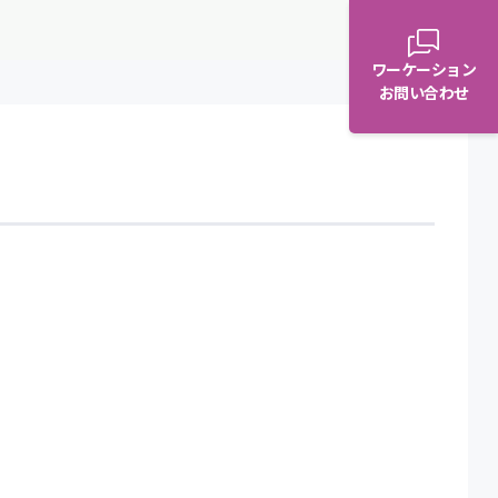
ワーケーション
お問い合わせ