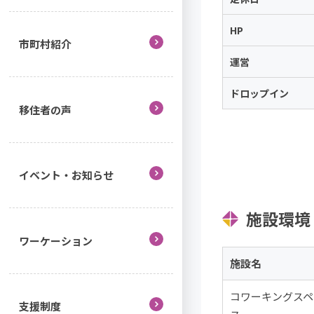
HP
市町村紹介
運営
ドロップイン
移住者の声
イベント・お知らせ
施設環境
ワーケーション
施設名
コワーキングスペ
支援制度