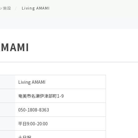
ン施設
Living AMAMI
 AMAMI
Living AMAMI
奄美市名瀬伊津部町1-9
050-1808-8363
平日9:00-20:00
土日祝