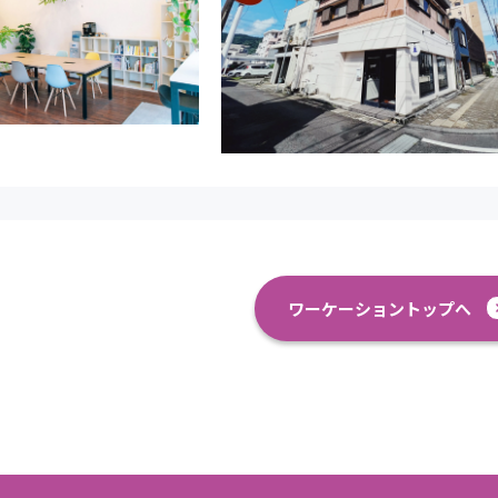
ワーケーショントップへ