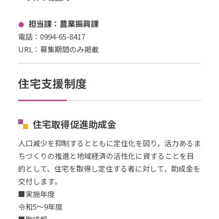
担当課：
農業振興課
電話：
0994-65-8417
URL
：
募集期間のみ掲載
住宅支援制度
住宅取得促進助成金
人口減少を抑制するとともに定住化を図り，活力あるま
ちづくりの推進と地域経済の活性化に資することを目
的として、住宅を取得し定住する者に対して，助成金を
交付します。
■実施年度
令和5～9年度