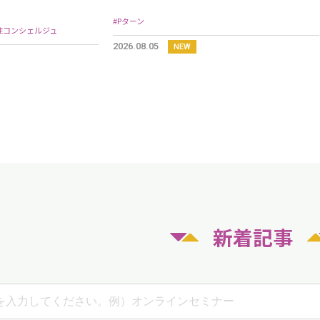
#Pターン
住コンシェルジュ
2026.08.05
NEW
新着記事