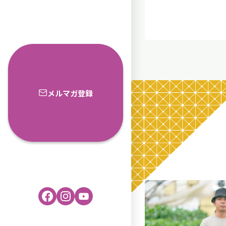
メルマガ登録