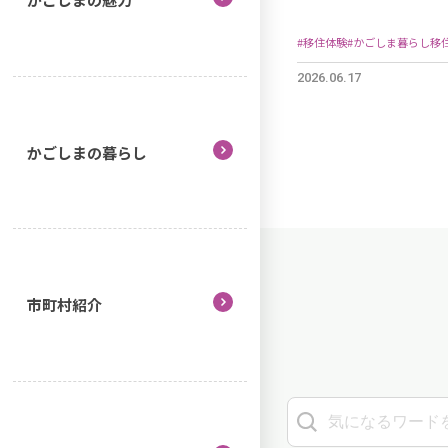
度もスタート
#移住体験
#かごしま暮らし移
2026.06.17
かごしまの暮らし
市町村紹介