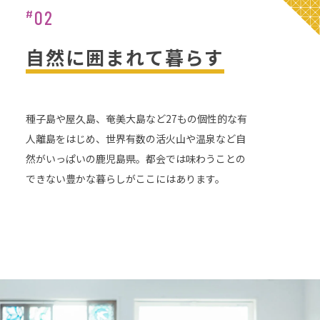
02
#
自然に囲まれて暮らす
種子島や屋久島、奄美大島など27もの個性的な有
人離島をはじめ、世界有数の活火山や温泉など自
然がいっぱいの鹿児島県。都会では味わうことの
できない豊かな暮らしがここにはあります。