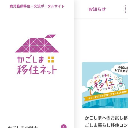
鹿児島県移住・交流ポータルサイト
お知らせ
かごしまへのお試し移
ごしま暮らし移住コン
かごしまの魅力