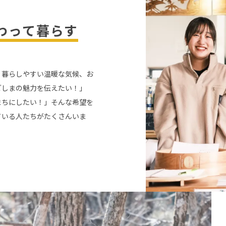
わって暮らす
、暮らしやすい温暖な気候、お
ごしまの魅力を伝えたい！」
まちにしたい！」そんな希望を
ている人たちがたくさんいま