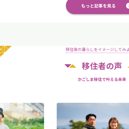
もっと記事を見る
移住後の暮らしをイメージしてみ
移住者の声
かごしま移住で叶える未来