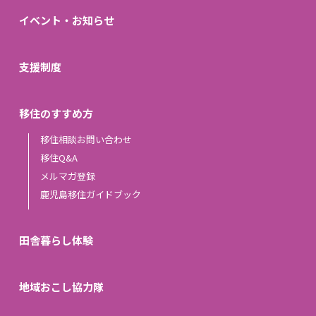
イベント・お知らせ
支援制度
移住のすすめ方
移住相談お問い合わせ
移住Q&A
メルマガ登録
鹿児島移住ガイドブック
田舎暮らし体験
地域おこし協力隊