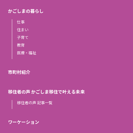
かごしまの暮らし
仕事
住まい
子育て
教育
医療・福祉
市町村紹介
移住者の声 かごしま移住で叶える未来
移住者の声 記事一覧
ワーケーション