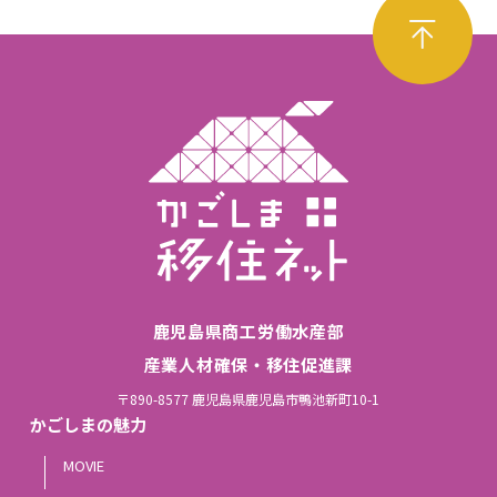
鹿児島県商工労働水産部
産業人材確保・移住促進課
〒890-8577 鹿児島県鹿児島市鴨池新町10-1
かごしまの魅力
MOVIE