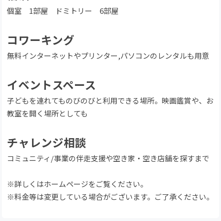
個室 1部屋 ドミトリー 6部屋
コワーキング
無料インターネットやプリンター,パソコンのレンタルも用意
イベントスペース
子どもを連れてものびのびと利用できる場所。映画鑑賞や、お
教室を開く場所としても
​チャレンジ相談
コミュニティ/事業の伴走支援や空き家・空き店舗を探すまで
※詳しくはホームページをご覧ください。
※料金等は変更している場合がございます。ご了承ください。