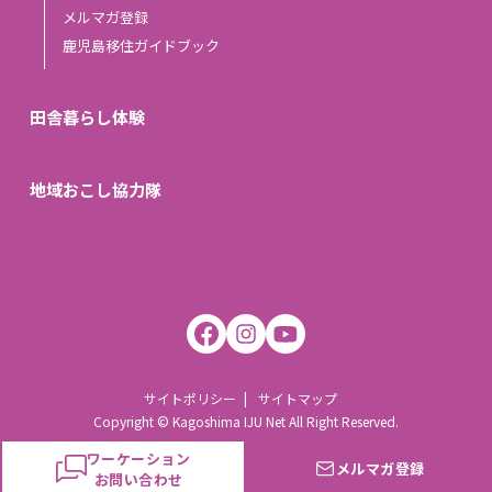
メルマガ登録
鹿児島移住ガイドブック
田舎暮らし体験
地域おこし協力隊
サイトポリシー
サイトマップ
Copyright © Kagoshima IJU Net All Right Reserved.
ワーケーション
メルマガ登録
お問い合わせ