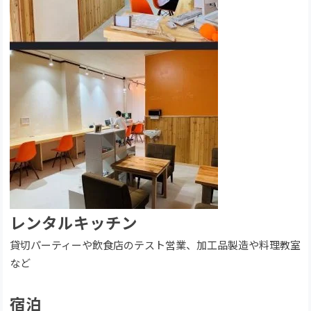
レンタルキッチン
貸切パーティーや飲食店のテスト営業、加工品製造や料理教室
など
宿泊