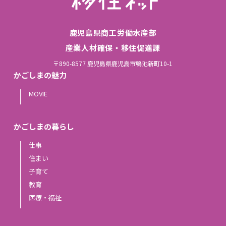
鹿児島県商工労働水産部
産業人材確保・移住促進課
〒890-8577 鹿児島県鹿児島市鴨池新町10-1
かごしまの魅力
MOVIE
かごしまの暮らし
仕事
住まい
子育て
教育
医療・福祉