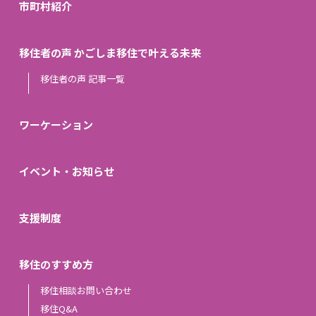
市町村紹介
移住者の声 かごしま移住で叶える未来
移住者の声 記事一覧
ワーケーション
イベント・お知らせ
支援制度
移住のすすめ方
移住相談お問い合わせ
移住Q&A