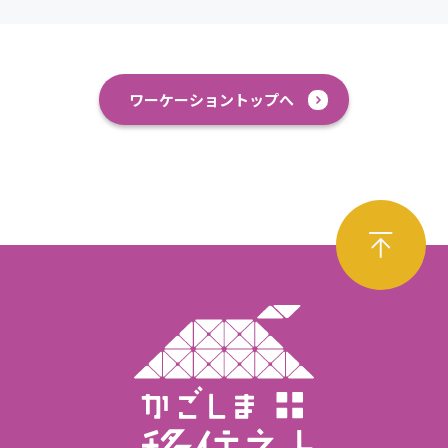
ワーケーショントップへ