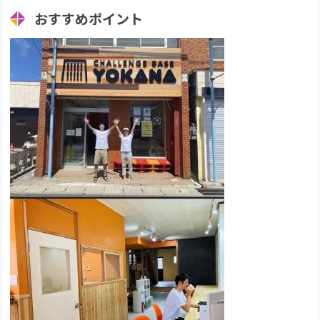
おすすめポイント