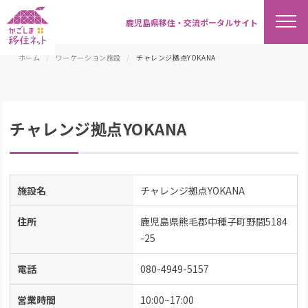
鹿児島県移住・交流ポータルサイト
ホーム
ワーケーション施設
チャレンジ拠点YOKANA
チャレンジ拠点YOKANA
施設名
チャレンジ拠点YOKANA
住所
鹿児島県熊毛郡中種子町野間5184
-25
電話
080-4949-5157
営業時間
10:00~17:00