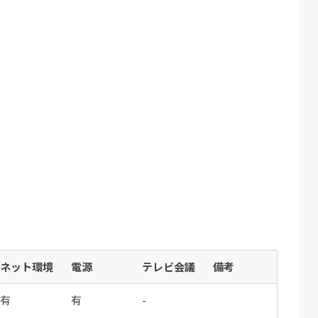
ネット環境
電源
テレビ会議
備考
有
有
-