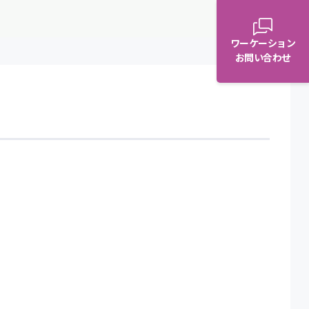
ワーケーション
お問い合わせ