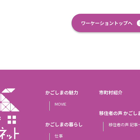
ワーケーショントップへ
かごしまの魅力
市町村紹介
MOVIE
移住者の声 かごし
かごしまの暮らし
移住者の声 記事
仕事