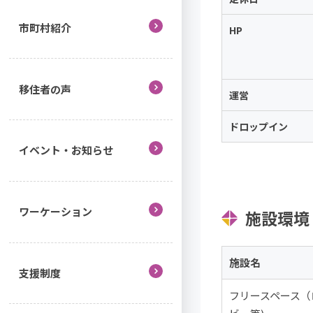
市町村紹介
HP
移住者の声
運営
ドロップイン
イベント・お知らせ
ワーケーション
施設環境
施設名
支援制度
フリースペース（