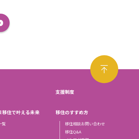
支援制度
ま移住で叶える未来
移住のすすめ方
一覧
移住相談お問い合わせ
移住Q&A