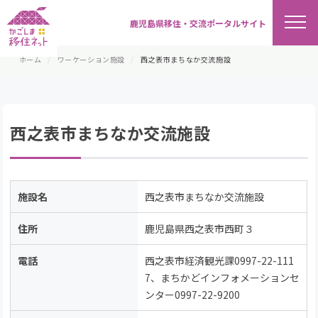
鹿児島県移住・交流ポータルサイト
ホーム
ワーケーション施設
西之表市まちなか交流施設
西之表市まちなか交流施設
施設名
西之表市まちなか交流施設
住所
鹿児島県西之表市西町３
電話
西之表市経済観光課0997-22-111
7、まちかどインフォメーションセ
ンター0997-22-9200