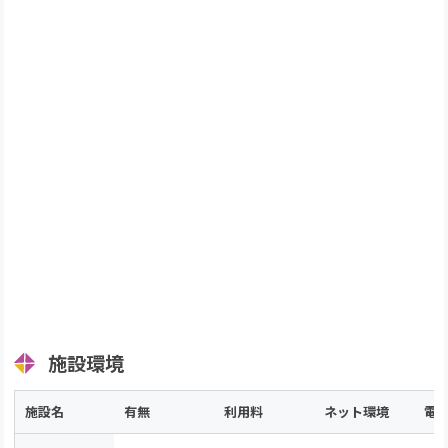
施設環境
施設名
有無
利用料
ネット環境
電