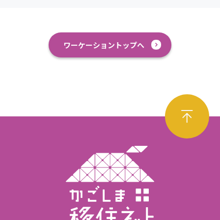
ワーケーショントップへ