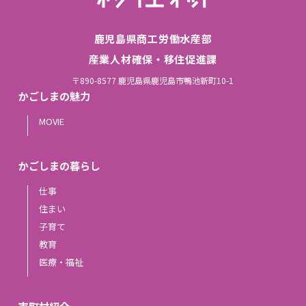
鹿児島県商工労働水産部
産業人材確保・移住促進課
〒890-8577 鹿児島県鹿児島市鴨池新町10-1
かごしまの魅力
MOVIE
かごしまの暮らし
仕事
住まい
子育て
教育
医療・福祉