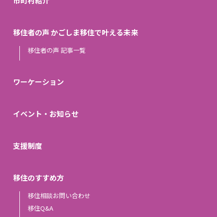
市町村紹介
移住者の声 かごしま移住で叶える未来
移住者の声 記事一覧
ワーケーション
イベント・お知らせ
支援制度
移住のすすめ方
移住相談お問い合わせ
移住Q&A