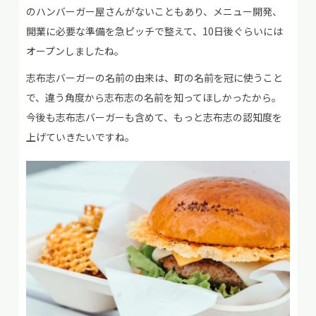
のハンバーガー屋さんがないこともあり、メニュー開発、
開業に必要な準備を急ピッチで整えて、10日後ぐらいには
オープンしましたね。
志布志バーガーの名前の由来は、町の名前を冠に使うこと
で、違う角度から志布志の名前を知ってほしかったから。
今後も志布志バーガーも含めて、もっと志布志の認知度を
上げていきたいですね。