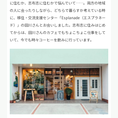
に住むか、志布志に住むかで悩んでいて……。両方の地域
の人に会ったりしながら、どちらで暮らすか考えている時
に、移住・交流支援センター「Esplanade（エスプラネー
ド）」の田川さんとお会いしました。志布志に住みはじめ
てからは、田川さんのカフェでもちょこちょこ仕事をして
いて、今でも時々コーヒーを飲みに行っています。