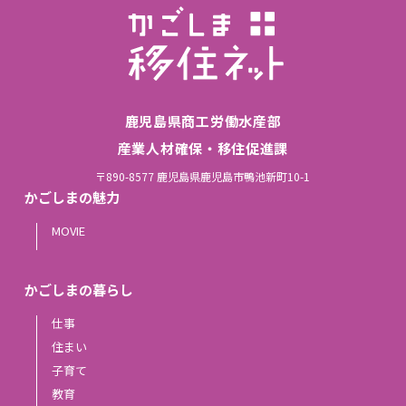
鹿児島県商工労働水産部
産業人材確保・移住促進課
〒890-8577 鹿児島県鹿児島市鴨池新町10-1
かごしまの魅力
MOVIE
かごしまの暮らし
仕事
住まい
子育て
教育