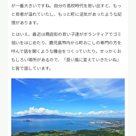
が一番大きいですね。自分の高校時代を思い出すと、もっ
と若者が溢れていたし、もっと町に活気があったような記
憶があります。
とはいえ、最近は商店街の若い子達がボランティアでゴミ
拾いをはじめたり、鹿児島市内から町おこしの専門の方を
呼んで話を聞くような機会をつくっていたり。せっかくお
もしろい場所があるので、「良い風に変えていきたいね」
と皆で話しています。