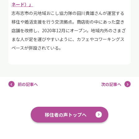
ネード）」
志布志市の元地域おこし協力隊の田川貴雄さんが運営する
移住や婚活支援を行う交流拠点。商店街の中にあった空き
店舗を改修し、2020年12月にオープン。地域内外のさまざ
まな人が足を運びやすいように、カフェやコワーキングス
ペースが併設されている。
前の記事へ
次の記事へ
移住者の声トップへ