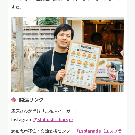
すね。
関連リンク
馬原さんが営む「志布志バーガー」
Instagram
@shibushi_burger
志布志市移住・交流支援センター
「Esplanade（エスプラ