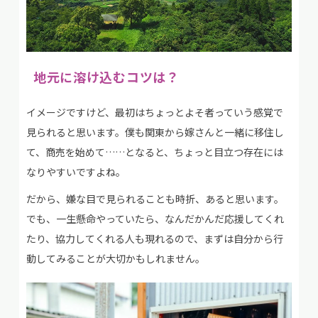
地元に溶け込むコツは？
イメージですけど、最初はちょっとよそ者っていう感覚で
見られると思います。僕も関東から嫁さんと一緒に移住し
て、商売を始めて……となると、ちょっと目立つ存在には
なりやすいですよね。
だから、嫌な目で見られることも時折、あると思います。
でも、一生懸命やっていたら、なんだかんだ応援してくれ
たり、協力してくれる人も現れるので、まずは自分から行
動してみることが大切かもしれません。