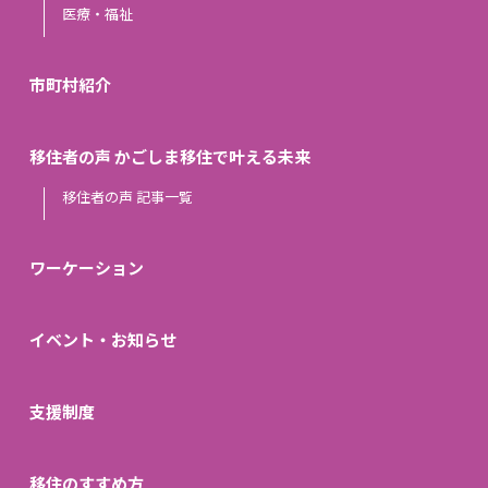
医療・福祉
市町村紹介
移住者の声 かごしま移住で叶える未来
移住者の声 記事一覧
ワーケーション
イベント・お知らせ
支援制度
移住のすすめ方