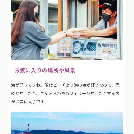
お気に入りの場所や風景
海が好きですね。僕はビーチより港の海が好きなので、漁
船が見えたり、さんふらわあのフェリーが見えたりするの
がお気に入りです。