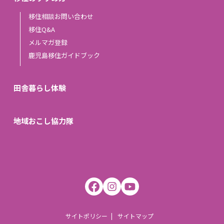
移住相談お問い合わせ
移住Q&A
メルマガ登録
鹿児島移住ガイドブック
田舎暮らし体験
地域おこし協力隊
サイトポリシー
サイトマップ