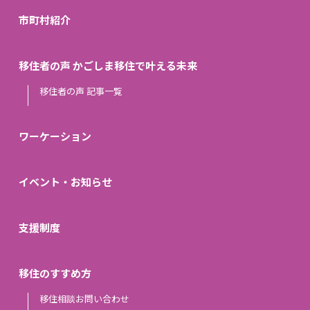
市町村紹介
移住者の声 かごしま移住で叶える未来
移住者の声 記事一覧
ワーケーション
イベント・お知らせ
支援制度
移住のすすめ方
移住相談お問い合わせ