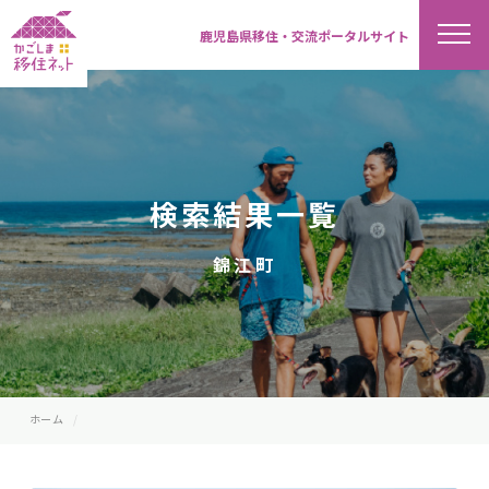
鹿児島県移住・交流ポータルサイト
検索結果一覧
錦江町
ホーム