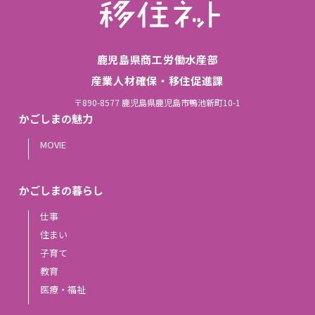
鹿児島県商工労働水産部
産業人材確保・移住促進課
〒890-8577 鹿児島県鹿児島市鴨池新町10-1
かごしまの魅力
MOVIE
かごしまの暮らし
仕事
住まい
子育て
教育
医療・福祉