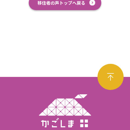
移住者の声トップへ戻る