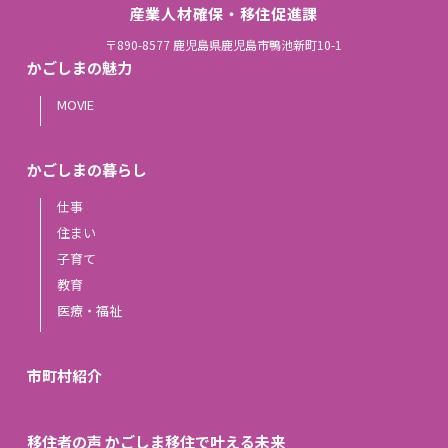
産業人材確保・移住促進課
〒890-8577 鹿児島県鹿児島市鴨池新町10-1
かごしまの魅力
MOVIE
かごしまの暮らし
仕事
住まい
子育て
教育
医療・福祉
市町村紹介
移住者の声 かごしま移住で叶える未来