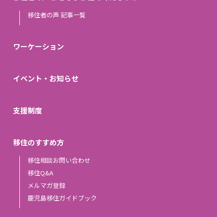
移住者の声 記事一覧
ワーケーション
イベント・お知らせ
支援制度
移住のすすめ方
移住相談お問い合わせ
移住Q&A
メルマガ登録
鹿児島移住ガイドブック