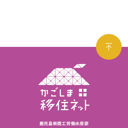
鹿児島県商工労働水産部