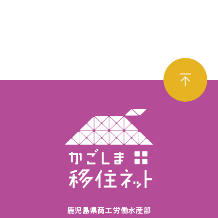
鹿児島県商工労働水産部