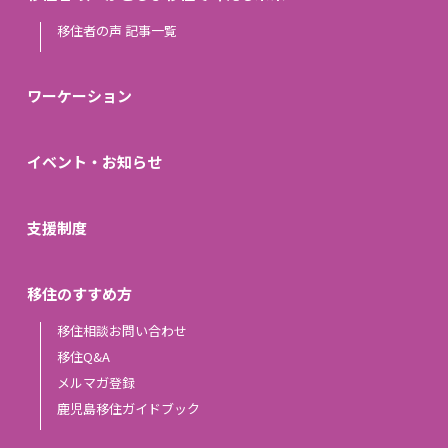
移住者の声 記事一覧
ワーケーション
イベント・お知らせ
支援制度
移住のすすめ方
移住相談お問い合わせ
移住Q&A
メルマガ登録
鹿児島移住ガイドブック