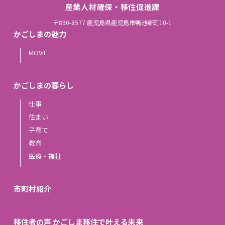
産業人材確保・移住促進課
〒890-8577 鹿児島県鹿児島市鴨池新町10-1
かごしまの魅力
MOVIE
かごしまの暮らし
仕事
住まい
子育て
教育
医療・福祉
市町村紹介
移住者の声 かごしま移住で叶える未来