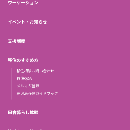
ワーケーション
イベント・お知らせ
支援制度
移住のすすめ方
移住相談お問い合わせ
移住Q&A
メルマガ登録
鹿児島移住ガイドブック
田舎暮らし体験