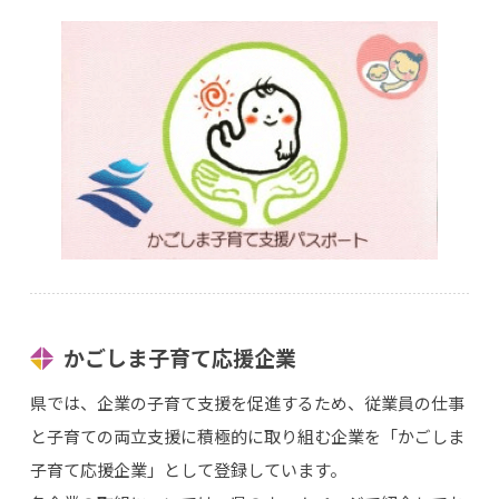
かごしま子育て応援企業
県では、企業の子育て支援を促進するため、従業員の仕事
と子育ての両立支援に積極的に取り組む企業を「かごしま
子育て応援企業」として登録しています。