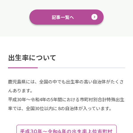
記事一覧へ
出生率について
鹿児島県には、全国の中でも出生率の高い自治体がたくさ
んあります。
平成30年〜令和4年の5年間における市町村別合計特殊出生
率では、全国30位以内に 8の自治体が入っています。