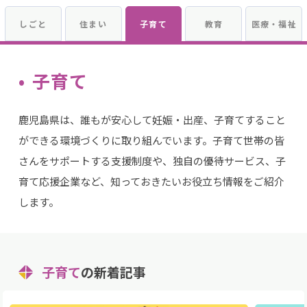
しごと
住まい
子育て
教育
医療・福祉
子育て
鹿児島県は、誰もが安心して妊娠・出産、子育てすること
ができる環境づくりに取り組んでいます。子育て世帯の皆
さんをサポートする支援制度や、独自の優待サービス、子
育て応援企業など、知っておきたいお役立ち情報をご紹介
します。
子育て
の新着記事