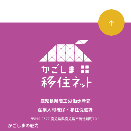
鹿児島県商工労働水産部
産業人材確保・移住促進課
〒890-8577 鹿児島県鹿児島市鴨池新町10-1
かごしまの魅力