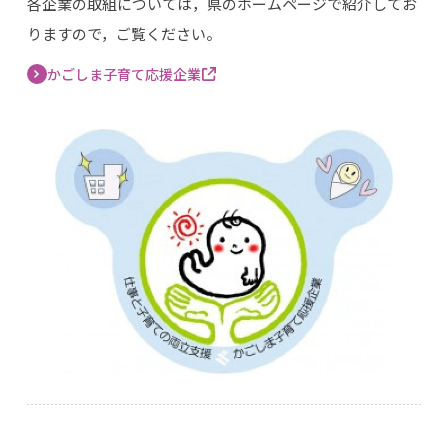
各企業の取組については，県のホームページで紹介してお
りますので，ご覧ください。
かごしま子育て応援企業