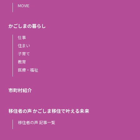
MOVIE
かごしまの暮らし
仕事
住まい
子育て
教育
医療・福祉
市町村紹介
移住者の声 かごしま移住で叶える未来
移住者の声 記事一覧