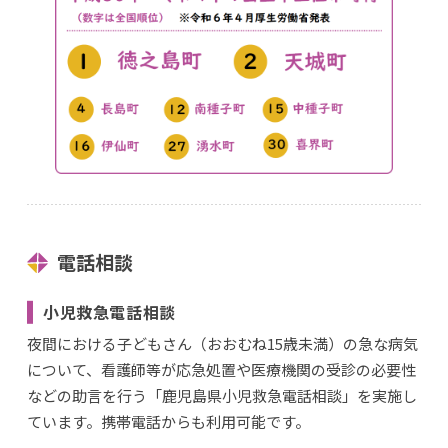
電話相談
小児救急電話相談
夜間における子どもさん（おおむね15歳未満）の急な病気
について、看護師等が応急処置や医療機関の受診の必要性
などの助言を行う「鹿児島県小児救急電話相談」を実施し
ています。携帯電話からも利用可能です。