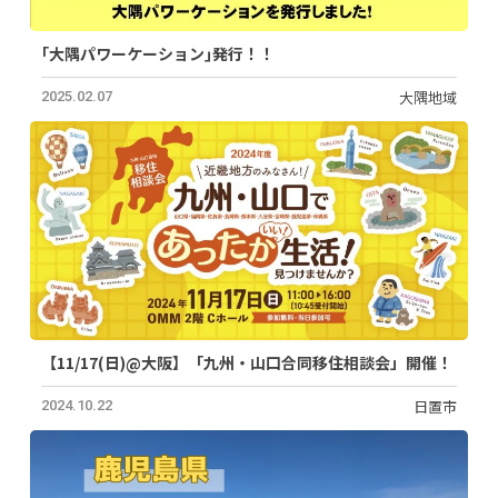
｢大隅パワーケーション｣発行！！
大隅地域
2025.02.07
【11/17(日)@大阪】「九州・山口合同移住相談会」開催！
日置市
2024.10.22