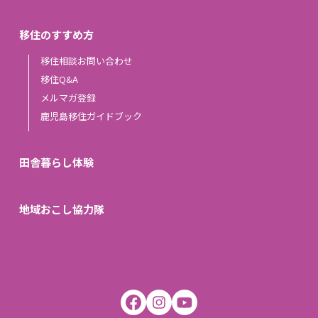
移住のすすめ方
移住相談お問い合わせ
移住Q&A
メルマガ登録
鹿児島移住ガイドブック
田舎暮らし体験
地域おこし協力隊