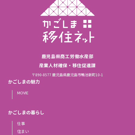
鹿児島県商工労働水産部
産業人材確保・移住促進課
〒890-8577 鹿児島県鹿児島市鴨池新町10-1
かごしまの魅力
MOVIE
かごしまの暮らし
仕事
住まい