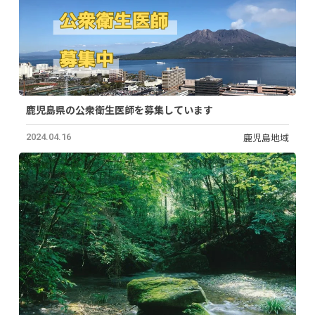
鹿児島県の公衆衛生医師を募集しています
鹿児島地域
2024.04.16