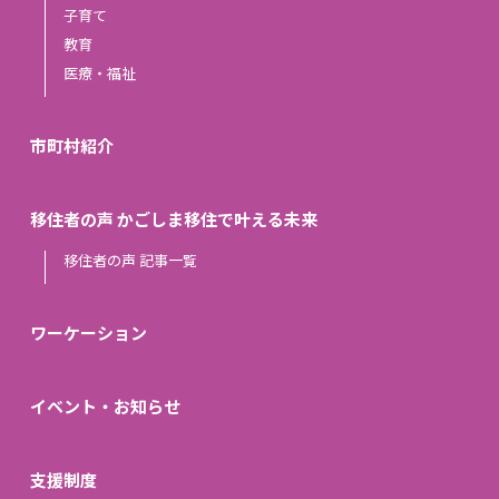
子育て
教育
医療・福祉
市町村紹介
移住者の声 かごしま移住で叶える未来
移住者の声 記事一覧
ワーケーション
イベント・お知らせ
支援制度