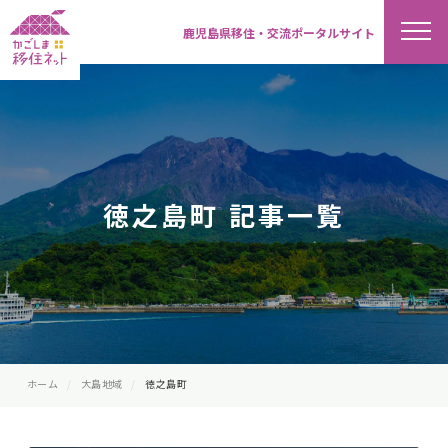
鹿児島県移住・交流ポータルサイト
徳之島町 記事一覧
ホーム
大島地域
徳之島町