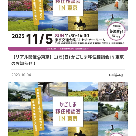
【リアル開催@東京】11/5(日) かごしま移住相談会 IN 東京
のお知らせ！
中種子町
2023.10.04