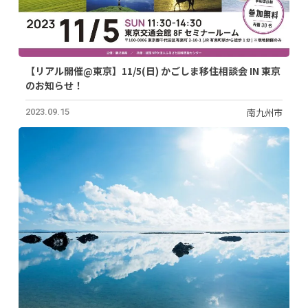
【リアル開催@東京】11/5(日) かごしま移住相談会 IN 東京
のお知らせ！
南九州市
2023.09.15