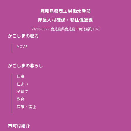
鹿児島県商工労働水産部
産業人材確保・移住促進課
〒890-8577 鹿児島県鹿児島市鴨池新町10-1
かごしまの魅力
MOVIE
かごしまの暮らし
仕事
住まい
子育て
教育
医療・福祉
市町村紹介