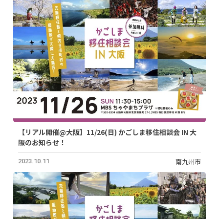
【リアル開催@大阪】11/26(日) かごしま移住相談会 IN 大
阪のお知らせ！
南九州市
2023.10.11