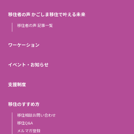
移住者の声 かごしま移住で叶える未来
移住者の声 記事一覧
ワーケーション
イベント・お知らせ
支援制度
移住のすすめ方
移住相談お問い合わせ
移住Q&A
メルマガ登録