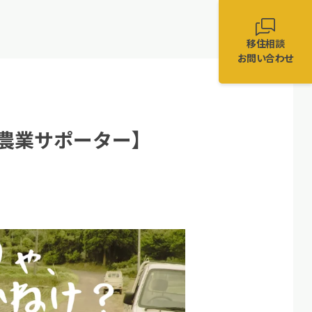
移住相談
お問い合わせ
農業サポーター】