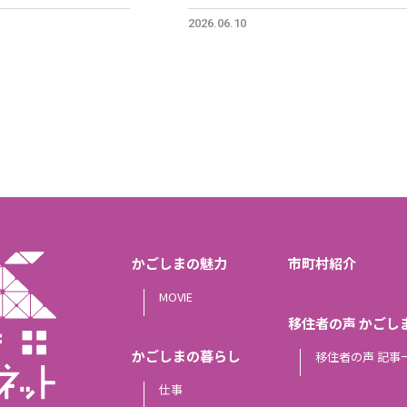
2026.06.10
かごしまの魅力
市町村紹介
MOVIE
移住者の声 かごし
かごしまの暮らし
移住者の声 記事
仕事