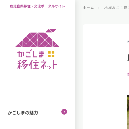
鹿児島県移住・交流ポータルサイト
ホーム
地域おこし協
2
かごしまの魅力