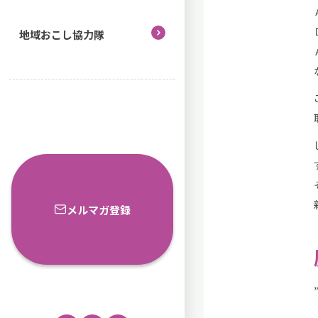
地域おこし協力隊
メルマガ登録