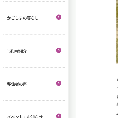
かごしまの暮らし
市町村紹介
移住者の声
イベント・お知らせ