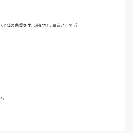
び地域の農業を中心的に担う農家として活
い。