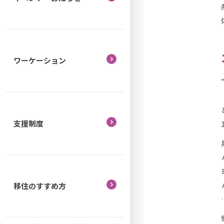
ワーケーション
支援制度
移住のすすめ方