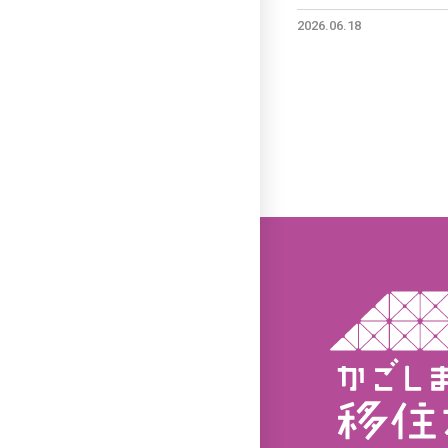
2026.06.18