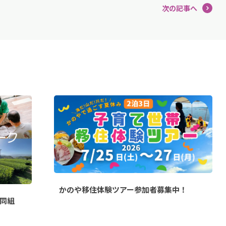
次の記事へ
かのや移住体験ツアー参加者募集中！
同組