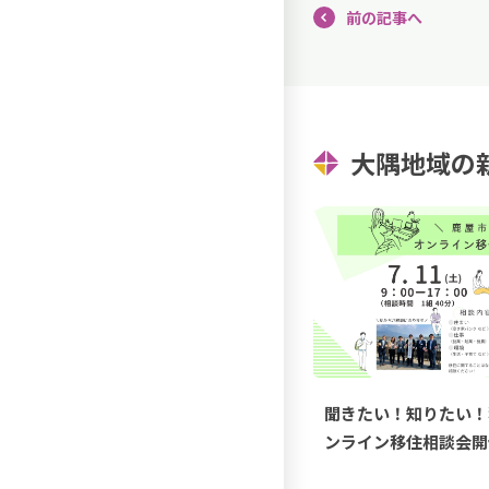
前の記事へ
大隅地域の
聞きたい！知りたい！
ンライン移住相談会開