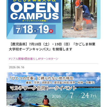
【鹿児島県】7月18日（土）・19日（日）『かごしま林業
大学校オープンキャンパス』を開催します
#リアル開催
#田舎暮らし
#Pターン
#Iターン
2026.06.16