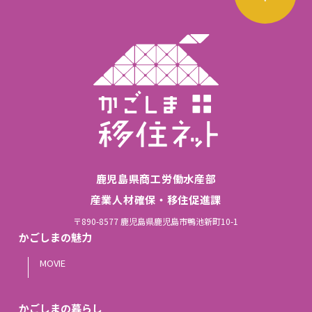
鹿児島県商工労働水産部
産業人材確保・移住促進課
〒890-8577 鹿児島県鹿児島市鴨池新町10-1
かごしまの魅力
MOVIE
かごしまの暮らし