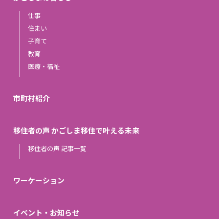
仕事
住まい
子育て
教育
医療・福祉
市町村紹介
移住者の声 かごしま移住で叶える未来
移住者の声 記事一覧
ワーケーション
イベント・お知らせ