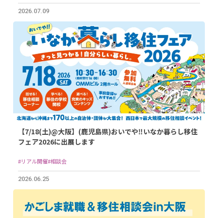
2026.07.09
【7/18(土)@大阪】(鹿児島県)おいでや‼いなか暮らし移住
フェア2026に出展します
#リアル開催
#相談会
2026.06.25