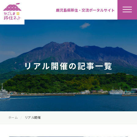
鹿児島県移住・交流ポータルサイト
リアル開催の記事一覧
ホーム
リアル開催