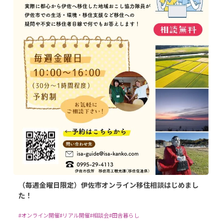
（毎週金曜日限定）伊佐市オンライン移住相談はじめまし
た！
#オンライン開催
#リアル開催
#相談会
#田舎暮らし