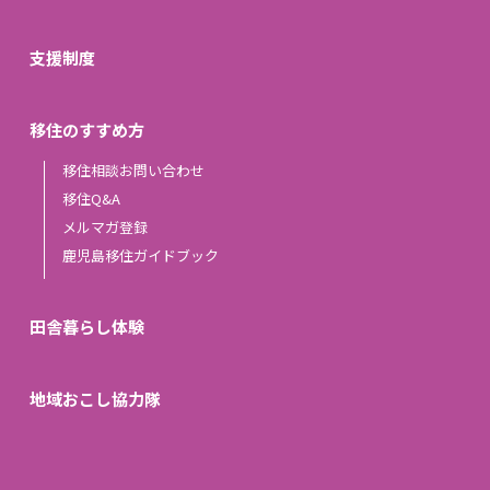
支援制度
移住のすすめ方
移住相談お問い合わせ
移住Q&A
メルマガ登録
鹿児島移住ガイドブック
田舎暮らし体験
地域おこし協力隊