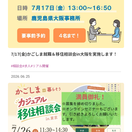
7/17(金)かごしま就職＆移住相談会in大阪を実施します！
#相談会
#求人
#リアル開催
2026.06.25