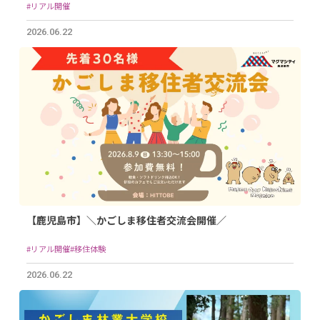
#リアル開催
2026.06.22
【鹿児島市】＼かごしま移住者交流会開催／
#リアル開催
#移住体験
2026.06.22