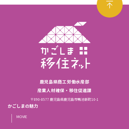
鹿児島県商工労働水産部
産業人材確保・移住促進課
〒890-8577 鹿児島県鹿児島市鴨池新町10-1
かごしまの魅力
MOVIE