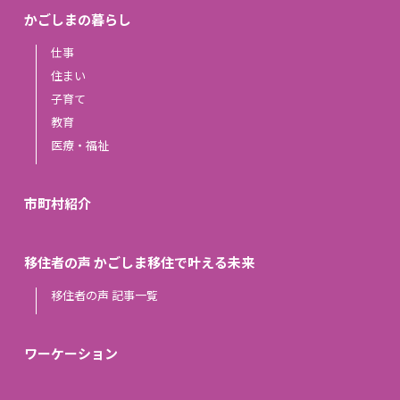
かごしまの暮らし
仕事
住まい
子育て
教育
医療・福祉
市町村紹介
移住者の声 かごしま移住で叶える未来
移住者の声 記事一覧
ワーケーション