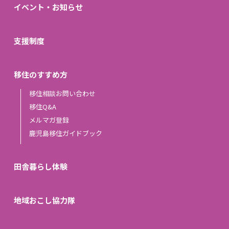
イベント・お知らせ
支援制度
移住のすすめ方
移住相談お問い合わせ
移住Q&A
メルマガ登録
鹿児島移住ガイドブック
田舎暮らし体験
地域おこし協力隊