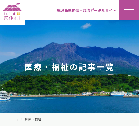
鹿児島県移住・交流ポータルサイト
医療・福祉の記事一覧
ホーム
医療・福祉