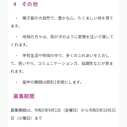
4 その他
・ 種子島の大自然で、豊かな心、たくましい体を育て
ます。
・ 地域の方々は、我が子のように愛情を注いで接して
くれます。
・ 学校生活や地域の中で、多くのふれあいをとおし
て、思いやり、コミュニケーション力、協調性などが育ま
れます。
・ 留学の期間は原則1年間とします。
募集期間
募集期間は、令和5年9月1日（金曜日）から令和5年10月31
日（火曜日）まで