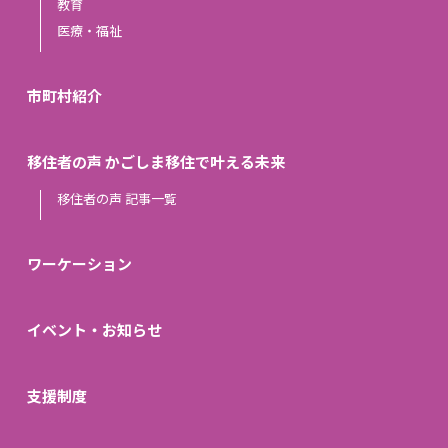
教育
医療・福祉
市町村紹介
移住者の声 かごしま移住で叶える未来
移住者の声 記事一覧
ワーケーション
イベント・お知らせ
支援制度