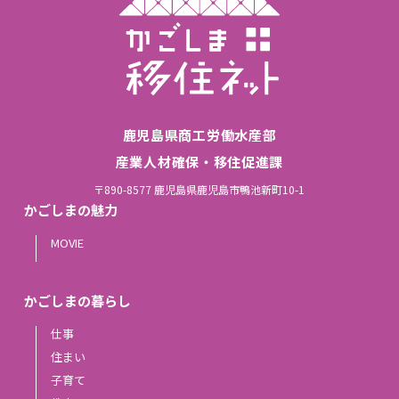
鹿児島県商工労働水産部
産業人材確保・移住促進課
〒890-8577 鹿児島県鹿児島市鴨池新町10-1
かごしまの魅力
MOVIE
かごしまの暮らし
仕事
住まい
子育て