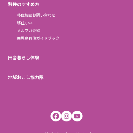
移住のすすめ方
移住相談お問い合わせ
移住Q&A
メルマガ登録
鹿児島移住ガイドブック
田舎暮らし体験
地域おこし協力隊