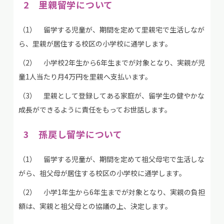
2 里親留学について
（1） 留学する児童が、期間を定めて里親宅で生活しなが
ら、里親が居住する校区の小学校に通学します。
（2） 小学校2年生から6年生までが対象となり、実親が児
童1人当たり月4万円を里親へ支払います。
（3） 里親として登録してある家庭が、留学生の健やかな
成長ができるように責任をもってお世話します。
3 孫戻し留学について
（1） 留学する児童が、期間を定めて祖父母宅で生活しな
がら、祖父母が居住する校区の小学校に通学します。
（2） 小学1年生から6年生までが対象となり、実親の負担
額は、実親と祖父母との協議の上、決定します。