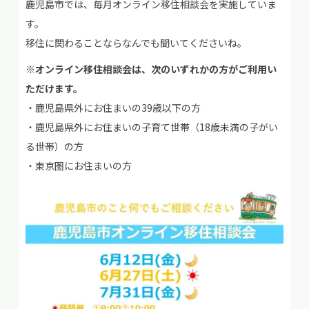
鹿児島市では、毎月オンライン移住相談会を実施していま
す。
移住に関わることならなんでも聞いてくださいね。
※オンライン移住相談会は、次のいずれかの方がご利用い
ただけます。
・鹿児島県外にお住まいの39歳以下の方
・鹿児島県外にお住まいの子育て世帯（18歳未満の子がい
る世帯）の方
・東京圏にお住まいの方