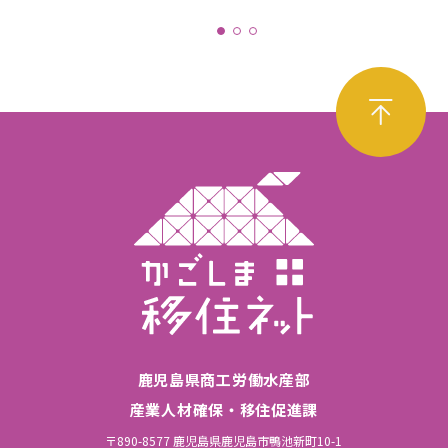
鹿児島県商工労働水産部
産業人材確保・移住促進課
〒890-8577 鹿児島県鹿児島市鴨池新町10-1