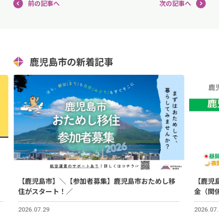
前の記事へ
次の記事へ
鹿児島市の新着記事
【鹿児島市】＼【参加者募集】鹿児島市おためし移
【鹿児
住がスタート！／
金（関
2026.07.29
2026.07