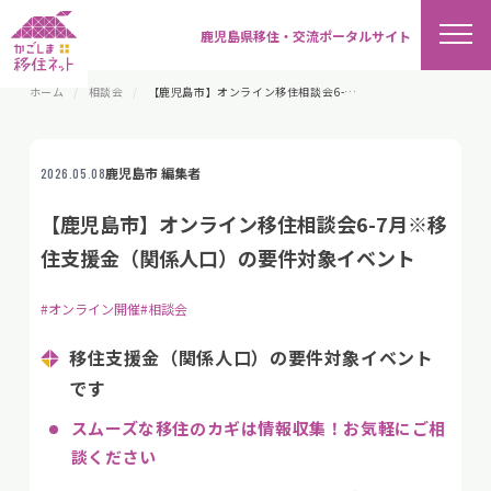
鹿児島県移住・交流ポータルサイト
ホーム
相談会
【鹿児島市】オンライン移住相談会6-7月※移住支援金（関係人口）の要件対象イベント
鹿児島市 編集者
2026.05.08
【鹿児島市】オンライン移住相談会6-7月※移
住支援金（関係人口）の要件対象イベント
#オンライン開催
#相談会
移住支援金（関係人口）の要件対象イベント
です
スムーズな移住のカギは情報収集！お気軽にご相
談ください