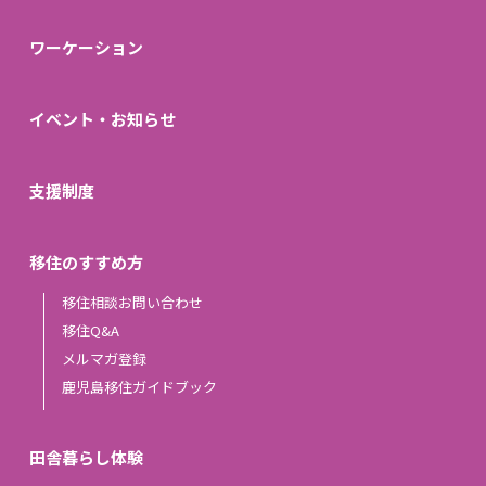
ワーケーション
イベント・お知らせ
支援制度
移住のすすめ方
移住相談お問い合わせ
移住Q&A
メルマガ登録
鹿児島移住ガイドブック
田舎暮らし体験