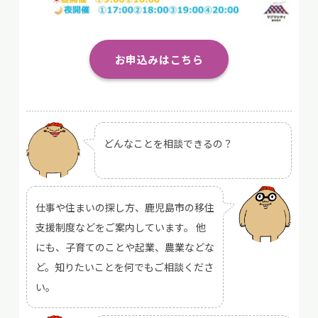
お申込みはこちら
どんなことを相談できるの？
仕事や住まいの探し方、鹿児島市の移住
支援制度などをご案内しています。 他
にも、子育てのことや起業、農業などな
ど。知りたいことを何でもご相談くださ
い。