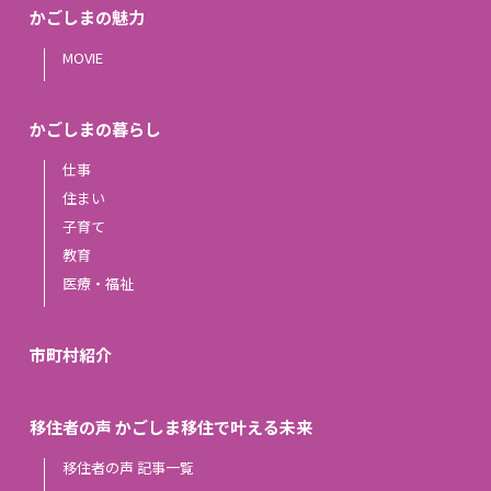
かごしまの魅力
MOVIE
かごしまの暮らし
仕事
住まい
子育て
教育
医療・福祉
市町村紹介
移住者の声 かごしま移住で叶える未来
移住者の声 記事一覧