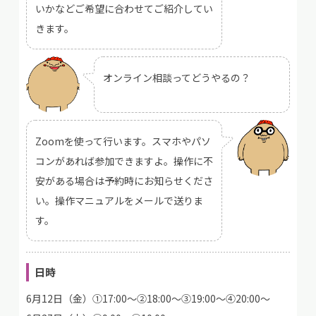
いかなどご希望に合わせてご紹介してい
きます。
オンライン相談ってどうやるの？
Zoomを使って行います。スマホやパソ
コンがあれば参加できますよ。操作に不
安がある場合は予約時にお知らせくださ
い。操作マニュアルをメールで送りま
す。
日時
6月12日（金）①17:00～②18:00～③19:00～④20:00～