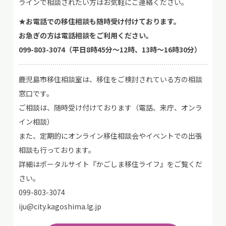
ラインで相談されたい方はお気軽にご連絡ください。
★お電話での移住相談も随時受け付けております。
お急ぎの方は電話相談をご利用ください。
099-803-3074（平日8時45分～12時、13時～16時30分）
鹿児島市移住相談室は、移住をご検討されている方の相談
窓口です。
ご相談は、随時受け付けております（電話、来庁、オンラ
イン相談）
また、定期的にオンライン移住相談会やイベントでの出張
相談も行っております。
詳細はポータルサイト『かごしま移住ライフ』をご覧くだ
さい。
099-803-3074
iju@city.kagoshima.lg.jp