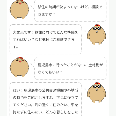
移住の時期が決まってないけど、相談で
きますか？
大丈夫です！移住に向けてどんな準備を
すればいい？など気軽にご相談できま
す。
鹿児島市に行ったことがない、土地勘が
なくてもいい？
はい！鹿児島市の公共交通機関や各地域
の特色をご紹介しますね。下見に役立て
てください。海の近くに住みたい、車を
持たずに住みたい、どんな暮らしをした