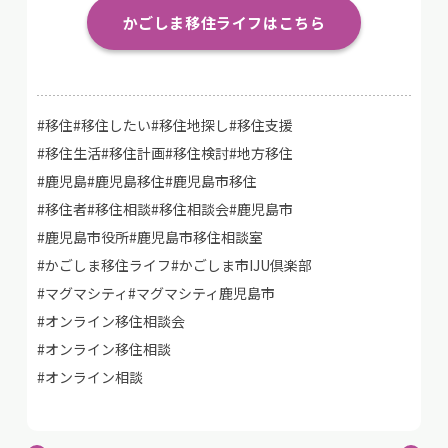
かごしま移住ライフはこちら
#移住#移住したい#移住地探し#移住支援
#移住生活#移住計画#移住検討#地方移住
#鹿児島#鹿児島移住#鹿児島市移住
#移住者#移住相談#移住相談会#鹿児島市
#鹿児島市役所#鹿児島市移住相談室
#かごしま移住ライフ#かごしま市IJU倶楽部
#マグマシティ#マグマシティ鹿児島市
#オンライン移住相談会
#オンライン移住相談
#オンライン相談