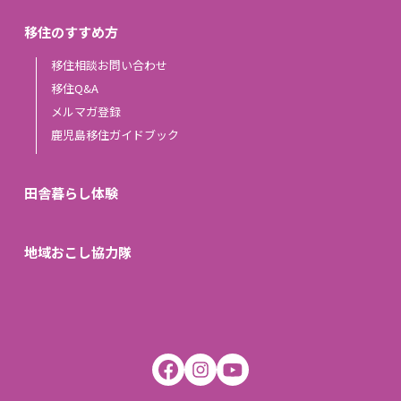
移住のすすめ方
移住相談お問い合わせ
移住Q&A
メルマガ登録
鹿児島移住ガイドブック
田舎暮らし体験
地域おこし協力隊