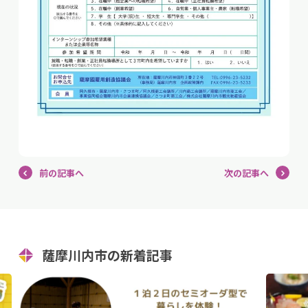
前の記事へ
次の記事へ
薩摩川内市の新着記事