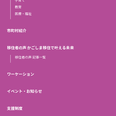
子育て
教育
医療・福祉
市町村紹介
移住者の声 かごしま移住で叶える未来
移住者の声 記事一覧
ワーケーション
イベント・お知らせ
支援制度