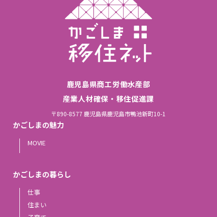
鹿児島県商工労働水産部
産業人材確保・移住促進課
〒890-8577 鹿児島県鹿児島市鴨池新町10-1
かごしまの魅力
MOVIE
かごしまの暮らし
仕事
住まい