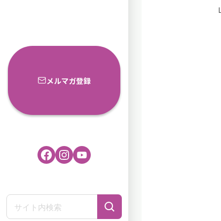
メルマガ登録