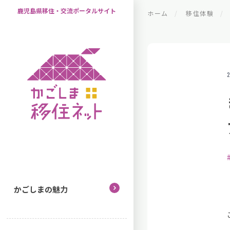
鹿児島県移住・交流ポータルサイト
ホーム
移住体験
2
かごしまの魅力