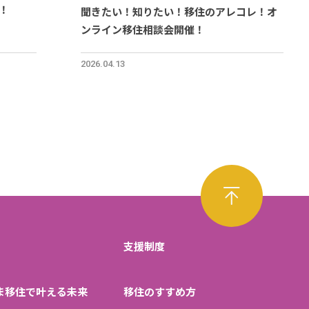
！
聞きたい！知りたい！移住のアレコレ！オ
ンライン移住相談会開催！
2026.04.13
支援制度
ま移住で叶える未来
移住のすすめ方