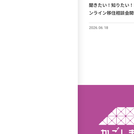
聞きたい！知りたい！
ンライン移住相談会開
2026.06.18