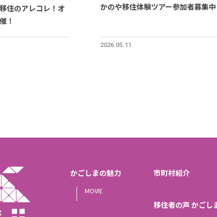
かのや移住体験ツアー参加者募集中
移住のアレコレ！オ
催！
2026.05.11
かごしまの魅力
市町村紹介
MOVIE
移住者の声 かごし