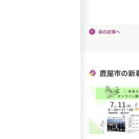
前の記事へ
鹿屋市の新