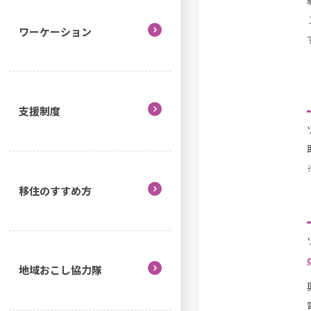
ワーケーション
支援制度
移住のすすめ方
地域おこし協力隊