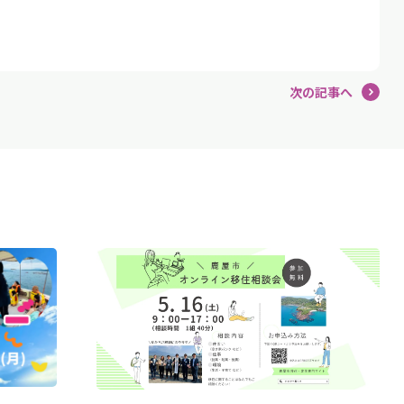
次の記事へ