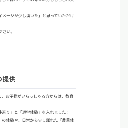
イメージが少し湧いた」と思っていただけ
ださい。
の提供
た、お子様がいらっしゃる方からは、教育
件巡り」と「通学体験」を入れました！
」の体験や、日常から少し離れた「農業体