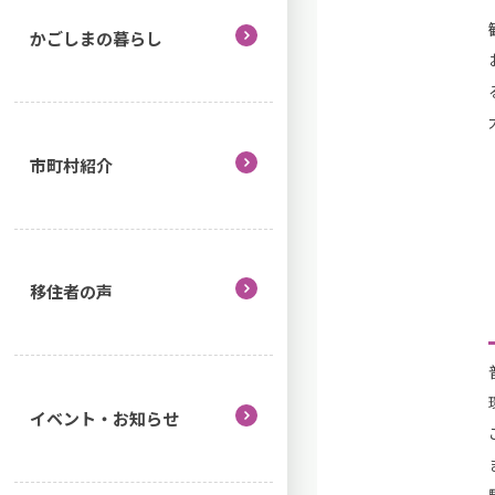
かごしまの暮らし
市町村紹介
移住者の声
イベント・お知らせ