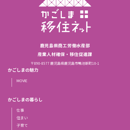
鹿児島県商工労働水産部
産業人材確保・移住促進課
〒890-8577 鹿児島県鹿児島市鴨池新町10-1
かごしまの魅力
MOVIE
かごしまの暮らし
仕事
住まい
子育て