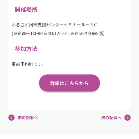
開催場所
ふるさと回帰支援センターセミナールームC
(東京都千代田区有楽町2-10-1東京交通会館8階)
参加方法
事前予約制です。
詳細はこちらから
前の記事へ
次の記事へ