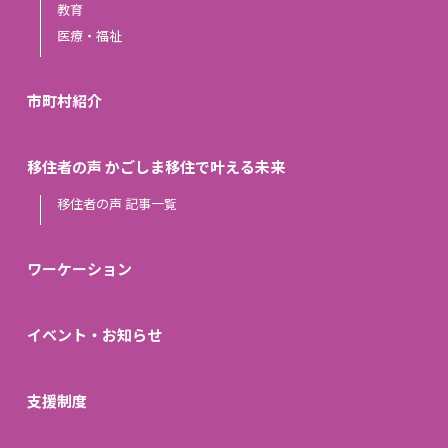
教育
医療・福祉
市町村紹介
移住者の声 かごしま移住で叶える未来
移住者の声 記事一覧
ワーケーション
イベント・お知らせ
支援制度