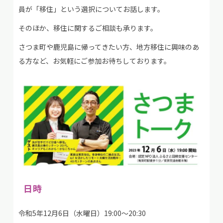
員が「移住」という選択についてお話します。
そのほか、移住に関するご相談も承ります。
さつま町や鹿児島に帰ってきたい方、地方移住に興味のあ
る方など、お気軽にご参加お待ちしております。
日時
令和5年12月6日（水曜日）19:00～20:30