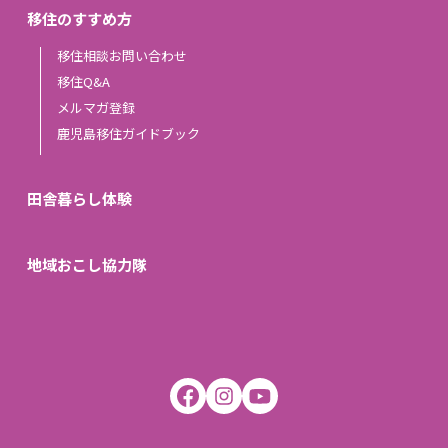
移住のすすめ方
移住相談お問い合わせ
移住Q&A
メルマガ登録
鹿児島移住ガイドブック
田舎暮らし体験
地域おこし協力隊