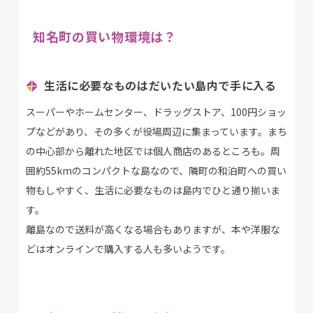
知名町の買い物環境は？
生活に必要なものはだいたい島内で手に入る
スーパーやホームセンター、ドラッグストア、100円ショッ
プなどがあり、その多くが役場周辺に集まっています。まち
の中心部から離れた地区では個人商店のあるところも。周
囲約55kmのコンパクトな島なので、隣町の和泊町への買い
物もしやすく、生活に必要なものは島内でひと通り揃いま
す。
離島なので送料が高くなる場合もありますが、本や洋服な
どはオンラインで購入する人も多いようです。