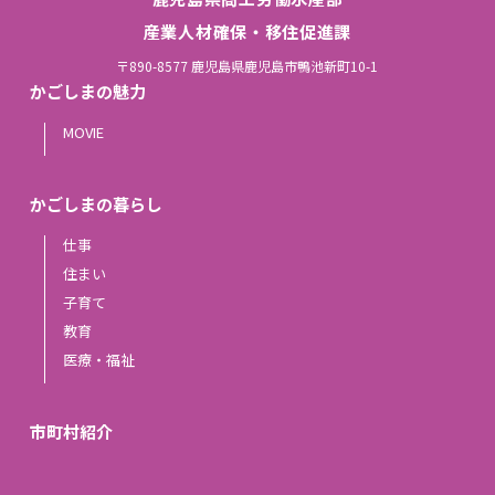
産業人材確保・移住促進課
〒890-8577 鹿児島県鹿児島市鴨池新町10-1
かごしまの魅力
MOVIE
かごしまの暮らし
仕事
住まい
子育て
教育
医療・福祉
市町村紹介