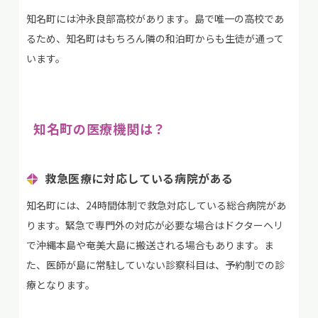
知名町には沖永良部高校があります。島で唯一の高校であ
るため、知名町はもちろん隣の和泊町からも生徒が通って
います。
知名町の医療機関は？
救急医療に対応している病院がある
知名町には、24時間体制で救急対応している総合病院があ
ります。緊急で専門外の対応が必要な場合はドクターヘリ
で沖縄本島や奄美大島に搬送される場合もあります。ま
た、医師が島に常駐していない診察科目は、予約制での診
療となります。