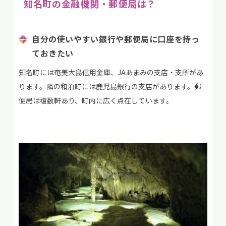
知名町の金融機関・郵便局は？
自分の使いやすい銀行や郵便局に口座を持っ
ておきたい
知名町には奄美大島信用金庫、JAあまみの支店・支所があ
ります。隣の和泊町には鹿児島銀行の支店があります。郵
便局は複数軒あり、町内に広く点在しています。