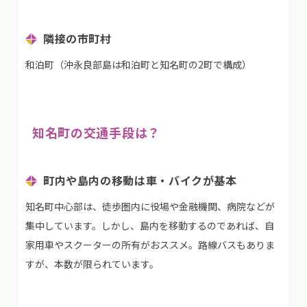
隣接の市町村
和泊町（沖永良部島は和泊町と知名町の2町で構成）
知名町の交通手段は？
町内や島内の移動は車・バイクが基本
知名町中心部は、徒歩圏内に役場や金融機関、病院などが
集中しています。しかし、島内を移動するのであれば、自
家用車やスクーターの所有がおススメ。路線バスもありま
すが、本数が限られています。