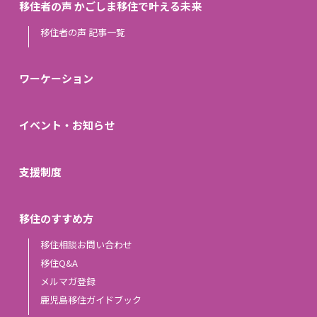
移住者の声 かごしま移住で叶える未来
移住者の声 記事一覧
ワーケーション
イベント・お知らせ
支援制度
移住のすすめ方
移住相談お問い合わせ
移住Q&A
メルマガ登録
鹿児島移住ガイドブック