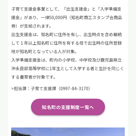
子育て支援金事業として、「出生支援金」と「入学準備支
援金」があり、一律50,000円（知名町商工スタンプ会商品
券）が支給されます。
出生支援金は、知名町に住所を有し、出生時点を含め継続
して１年以上知名町に住所を有する母で出生時の住所登録
地が知名町となっている人が対象。
入学準備支援金は、町内の小学校、中学校及び鹿児島県立
沖永良部高等学校に1年生として入学する者と生計を同じく
する養育者が対象です。
>担当課：子育て支援課（0997-84-3170）
知名町の支援制度一覧へ