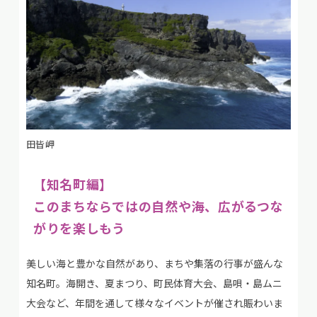
田皆岬
【知名町編】
このまちならではの自然や海、広がるつな
がりを楽しもう
美しい海と豊かな自然があり、まちや集落の行事が盛んな
知名町。海開き、夏まつり、町民体育大会、島唄・島ムニ
大会など、年間を通して様々なイベントが催され賑わいま