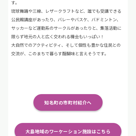
す。
琉球舞踊や三線、レザークラフトなど、誰でも受講できる
公民館講座があったり、バレーやバスケ、バドミントン、
サッカーなど運動系のサークルがあったりと、集落活動に
限らず地元の人と広く交われる機会もいっぱい！
大自然でのアクティビティ、そして個性も豊かな住民との
交流が、このまちで暮らす醍醐味と言えそうです。
知名町の市町村紹介へ
大島地域のワーケーション施設はこちら