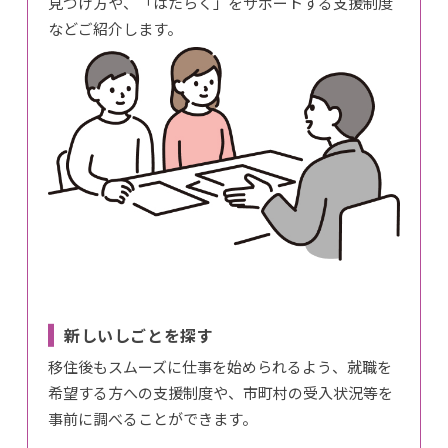
見つけ方や、「はたらく」をサポートする支援制度
などご紹介します。
新しいしごとを探す
移住後もスムーズに仕事を始められるよう、就職を
希望する方への支援制度や、市町村の受入状況等を
事前に調べることができます。