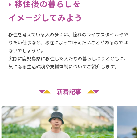
移住後の暮らしを
イメージしてみよう
移住を考えている人の多くは、憧れのライフスタイルやや
りたい仕事など、移住によって叶えたいことがあるのでは
ないでしょうか。
実際に鹿児島県に移住した人たちの暮らしぶりとともに、
気になる生活環境や支援体制についてご紹介します。
新着記事