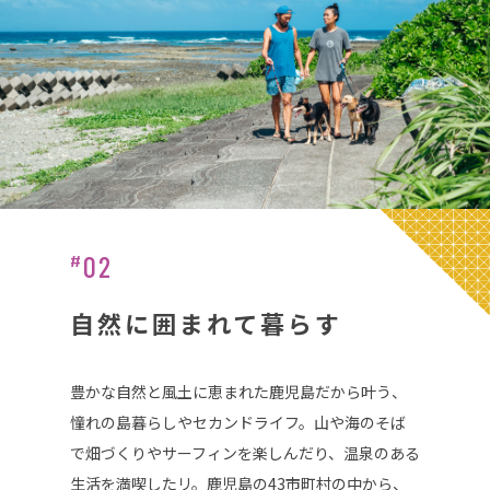
02
#
自然に囲まれて暮らす
豊かな自然と風土に恵まれた鹿児島だから叶う、
憧れの島暮らしやセカンドライフ。山や海のそば
で畑づくりやサーフィンを楽しんだり、温泉のある
生活を満喫したリ。鹿児島の43市町村の中から、