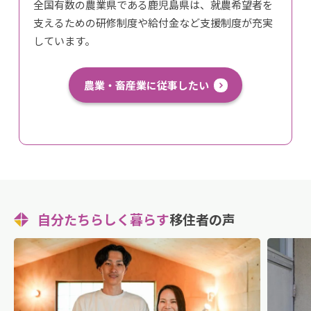
全国有数の農業県である鹿児島県は、就農希望者を
支えるための研修制度や給付金など支援制度が充実
しています。
農業・畜産業に従事したい
自分たちらしく暮らす
移住者の声