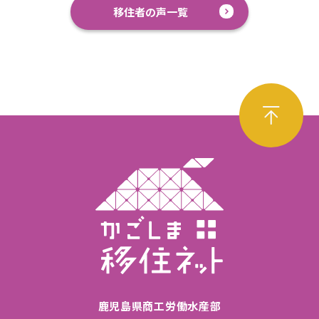
移住者の声一覧
鹿児島県商工労働水産部