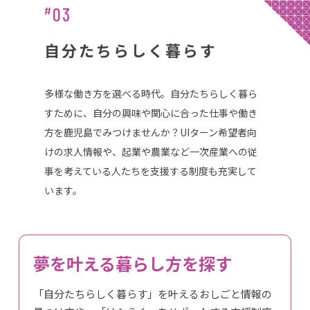
03
#
自分たちらしく暮らす
多様な働き方を選べる時代。自分たちらしく暮ら
すために、自分の興味や関心に合った仕事や働き
方を鹿児島でみつけませんか？UIターン希望者向
けの求人情報や、起業や農業など一次産業への従
事を考えている人たちを支援する制度も充実して
います。
夢を叶える暮らし方を探す
「自分たちらしく暮らす」を叶えるおしごと情報の