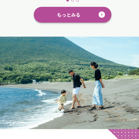
もっとみる