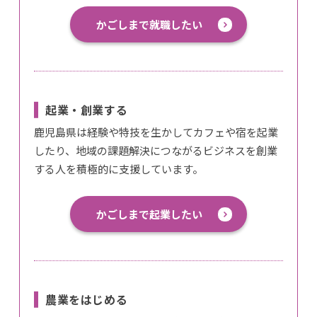
かごしまで就職したい
起業・創業する
鹿児島県は経験や特技を生かしてカフェや宿を起業
したり、地域の課題解決につながるビジネスを創業
する人を積極的に支援しています。
かごしまで起業したい
農業をはじめる