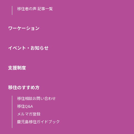
移住者の声 記事一覧
ワーケーション
イベント・お知らせ
支援制度
移住のすすめ方
移住相談お問い合わせ
移住Q&A
メルマガ登録
鹿児島移住ガイドブック