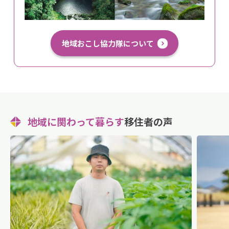
地域おこし協力隊について
地域に関わって暮らす
移住者の声