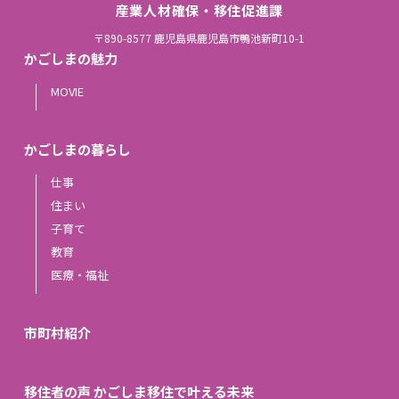
産業人材確保・移住促進課
〒890-8577 鹿児島県鹿児島市鴨池新町10-1
かごしまの魅力
MOVIE
かごしまの暮らし
仕事
住まい
子育て
教育
医療・福祉
市町村紹介
移住者の声 かごしま移住で叶える未来