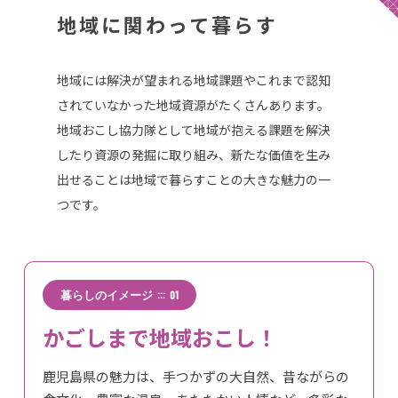
地域に関わって暮らす
地域には解決が望まれる地域課題やこれまで認知
されていなかった地域資源がたくさんあります。
地域おこし協力隊として地域が抱える課題を解決
したり資源の発掘に取り組み、新たな価値を生み
出せることは地域で暮らすことの大きな魅力の一
つです。
:::
暮らしのイメージ
01
かごしまで地域おこし！
鹿児島県の魅力は、手つかずの大自然、昔ながらの