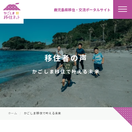
鹿児島県移住・交流ポータルサイト
移住者の声
かごしま移住で叶える未来
ホーム
かごしま移住で叶える未来