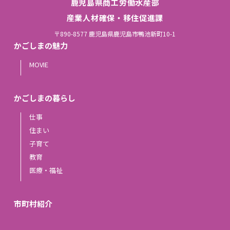
鹿児島県商工労働水産部
産業人材確保・移住促進課
〒890-8577 鹿児島県鹿児島市鴨池新町10-1
かごしまの魅力
MOVIE
かごしまの暮らし
仕事
住まい
子育て
教育
医療・福祉
市町村紹介