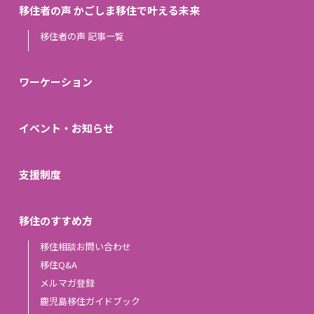
移住者の声 かごしま移住で叶える未来
移住者の声 記事一覧
ワーケーション
イベント・お知らせ
支援制度
移住のすすめ方
移住相談お問い合わせ
移住Q&A
メルマガ登録
鹿児島移住ガイドブック