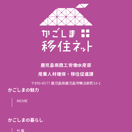
鹿児島県商工労働水産部
産業人材確保・移住促進課
〒890-8577 鹿児島県鹿児島市鴨池新町10-1
かごしまの魅力
MOVIE
かごしまの暮らし
仕事