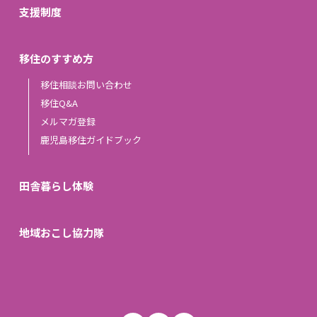
支援制度
移住のすすめ方
移住相談お問い合わせ
移住Q&A
メルマガ登録
鹿児島移住ガイドブック
田舎暮らし体験
地域おこし協力隊