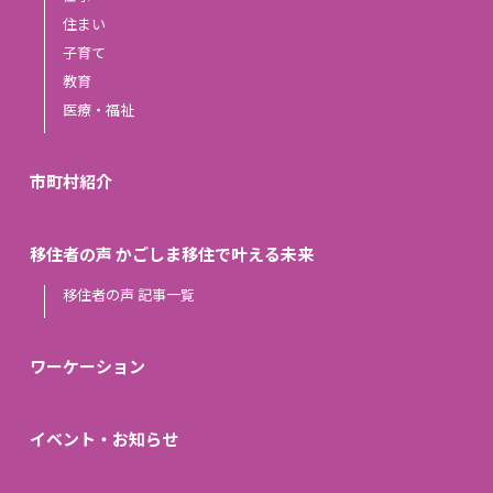
住まい
子育て
教育
医療・福祉
市町村紹介
移住者の声 かごしま移住で叶える未来
移住者の声 記事一覧
ワーケーション
イベント・お知らせ