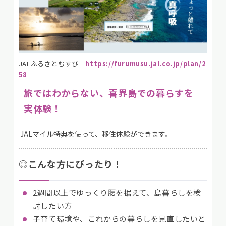
JALふるさとむすび
https://furumusu.jal.co.jp/plan/2
58
旅ではわからない、喜界島での暮らすを
実体験！
JALマイル特典を使って、移住体験ができます。
◎こんな方にぴったり！
2週間以上でゆっくり腰を据えて、島暮らしを検
討したい方
子育て環境や、これからの暮らしを見直したいと