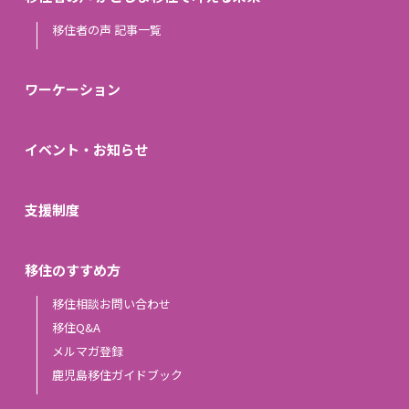
移住者の声 記事一覧
ワーケーション
イベント・お知らせ
支援制度
移住のすすめ方
移住相談お問い合わせ
移住Q&A
メルマガ登録
鹿児島移住ガイドブック