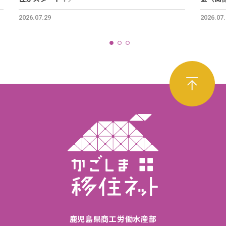
2026.07.29
2026.07
鹿児島県商工労働水産部