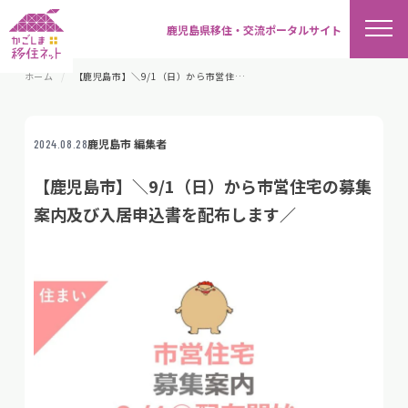
鹿児島県移住・交流ポータルサイト
ホーム
【鹿児島市】＼9/1（日）から市営住宅の募集案内及び入居申込書を配布します／
鹿児島市 編集者
2024.08.28
【鹿児島市】＼9/1（日）から市営住宅の募集
案内及び入居申込書を配布します／