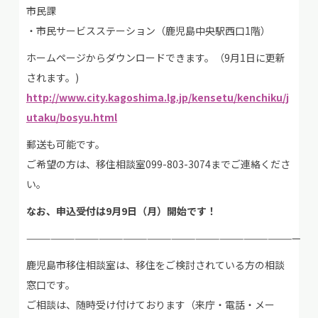
市民課
・市民サービスステーション（鹿児島中央駅西口1階）
ホームページからダウンロードできます。（9月1日に更新
されます。)
http://www.city.kagoshima.lg.jp/kensetu/kenchiku/j
utaku/bosyu.html
郵送も可能です。
ご希望の方は、移住相談室099-803-3074までご連絡くださ
い。
なお、申込受付は9月9日（月）開始です！
——————————————————————————————————
鹿児島市移住相談室は、移住をご検討されている方の相談
窓口です。
ご相談は、随時受け付けております（来庁・電話・メー