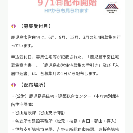
【募集受付月】
鹿児島市営住宅は、6月、9月、12月、3月の年4回募集を行
っています。
申込受付日、募集住宅等が記載された、「鹿児島市営住宅
募集案内書」、「鹿児島市営住宅募集の手引き」及び「入
居申込書」は、各募集月の1日から配布します。
【配布場所】
・(公財）鹿児島県住宅・建築総合センター（本庁東別館4
階住宅課隣）
・谷山建設課（谷山支所3階）
・各支所の建設事務所（松元・桜島・吉田・郡山・喜入）
・伊敷支所総務市民課、吉野支所総務市民課、東桜島総務