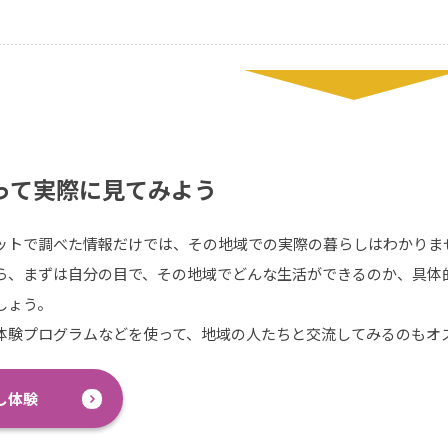
って実際に見てみよう
ットで調べた情報だけでは、その地域での実際の暮らしはわかりま
ら、まずは自分の目で、その地域でどんな生活ができるのか、具体
しょう。
体験プログラムなどを使って、地域の人たちと交流してみるのもオ
し体験