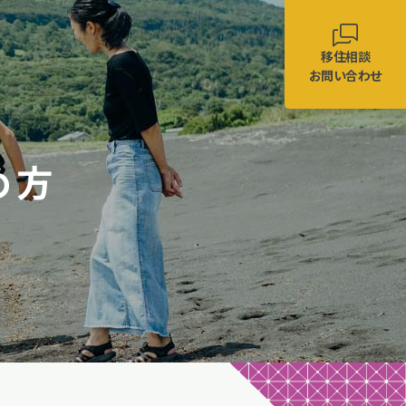
移住相談
お問い合わせ
め方