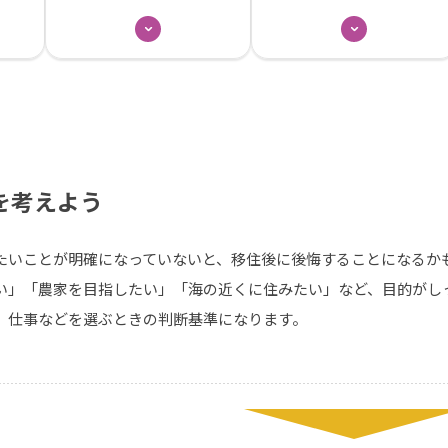
を考えよう
たいことが明確になっていないと、移住後に後悔することになるか
い」「農家を目指したい」「海の近くに住みたい」など、目的がし
、仕事などを選ぶときの判断基準になります。