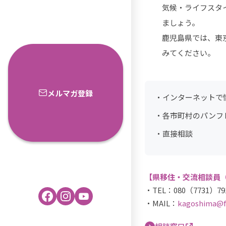
気候・ライフスタ
ましょう。
鹿児島県では、東
みてください。
メルマガ登録
インターネットで
各市町村のパンフ
直接相談
【県移住・交流相談員
・TEL：080（7731）
・MAIL：
kagoshima@fu