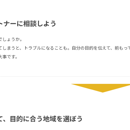
トナーに相談しよう
でしょうか。
てしまうと、トラブルになることも。自分の目的を伝えて、前もっ
大事です。
て、目的に合う地域を選ぼう