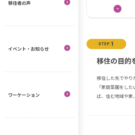
移住者の声
1
STEP.
イベント・お知らせ
移住の目的
移住した先でやり
「家庭菜園をした
ワーケーション
ば、住む地域や家