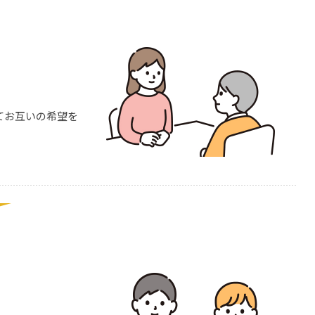
てお互いの希望を