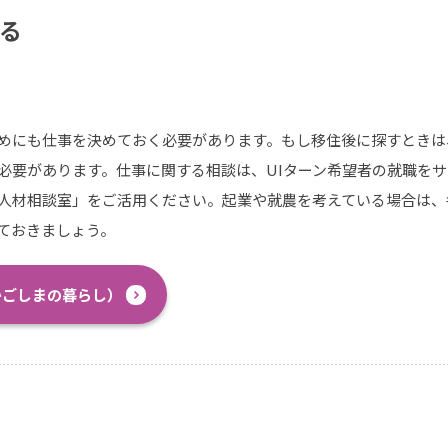
る
と
めにも仕事を決めておく必要があります。もし移住後に探すときは
必要があります。仕事に関する相談は、UIターン希望者の就職を
人材相談室」をご活用ください。起業や就農を考えている場合は、
ておきましょう。
かごしまの暮らし）
い