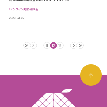
#オンライン開催
#相談会
2023.03.09
11
12
13
...
...