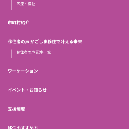
医療・福祉
市町村紹介
移住者の声 かごしま移住で叶える未来
移住者の声 記事一覧
ワーケーション
イベント・お知らせ
支援制度
移住のすすめ方