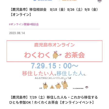
【鹿児島市】移住相談会 8/18（金）8/26（土）9/8（金）
【オンライン】
#オンライン開催
#相談会
2023.08.14
【鹿児島市】7/29（土）移住した人も・これから移住する
ひとも参加OK！わくわくお茶会【オンラインイベント】