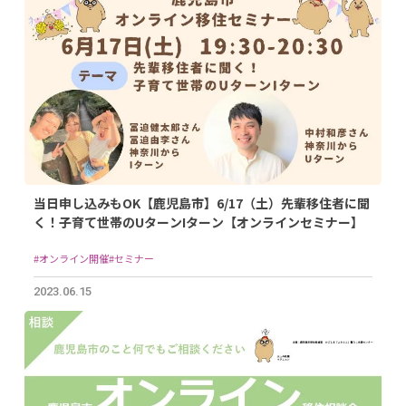
当日申し込みもOK【鹿児島市】6/17（土）先輩移住者に聞
く！子育て世帯のUターンIターン【オンラインセミナー】
#オンライン開催
#セミナー
2023.06.15