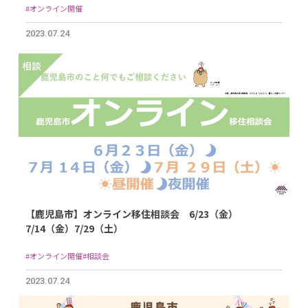
#オンライン開催
2023.07.24
【鹿児島市】オンライン移住相談会 6/23（金）
7/14（金）7/29（土）
#オンライン開催
#相談会
2023.07.24