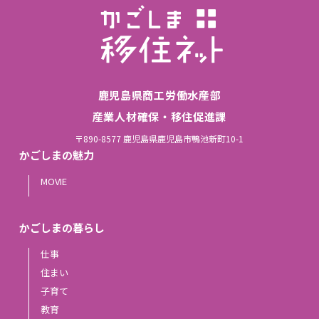
鹿児島県商工労働水産部
産業人材確保・移住促進課
〒890-8577 鹿児島県鹿児島市鴨池新町10-1
かごしまの魅力
MOVIE
かごしまの暮らし
仕事
住まい
子育て
教育