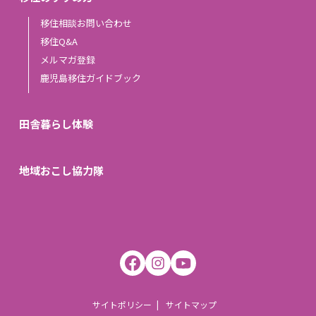
移住相談お問い合わせ
移住Q&A
メルマガ登録
鹿児島移住ガイドブック
田舎暮らし体験
地域おこし協力隊
サイトポリシー
サイトマップ