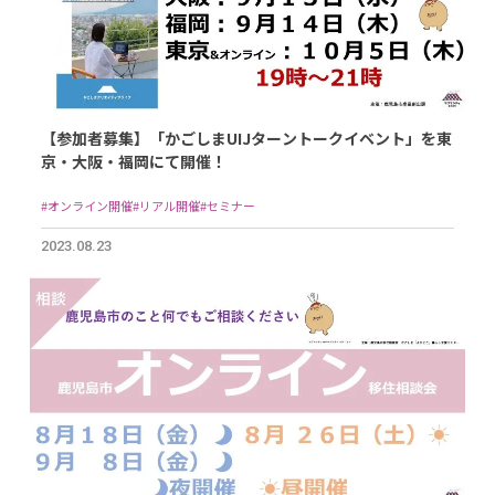
【参加者募集】「かごしまUIJターントークイベント」を東
京・大阪・福岡にて開催！
#オンライン開催
#リアル開催
#セミナー
2023.08.23