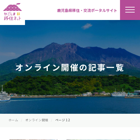
鹿児島県移住・交流ポータルサイト
オンライン開催の記事一覧
ホーム
オンライン開催
ページ 12