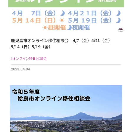
鹿児島市オンライン移住相談会 4/7（金）4/21（金）
5/14（日）5/19（金）
#オンライン開催
#相談会
2023.04.04