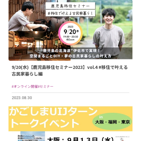
9/20(水)【鹿児島移住セミナー2023】vol.4 #移住で叶える
古民家暮らし編
#オンライン開催
#セミナー
2023.08.30