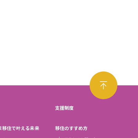
支援制度
ま移住で叶える未来
移住のすすめ方