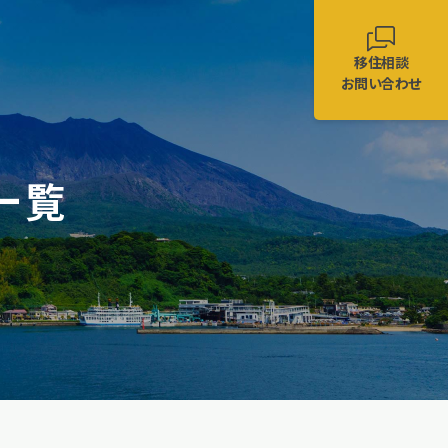
移住相談
お問い合わせ
一覧