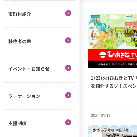
市町村紹介
移住者の声
イベント・お知らせ
1/23(火)ひおきと
を紹介するゾ！スペシ
ワーケーション
2024.01.18
支援制度