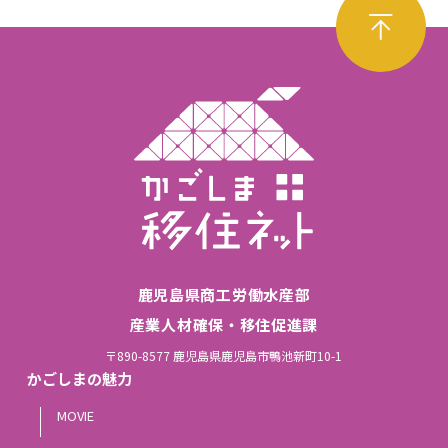
鹿児島県商工労働水産部
産業人材確保・移住促進課
〒890-8577 鹿児島県鹿児島市鴨池新町10-1
かごしまの魅力
MOVIE