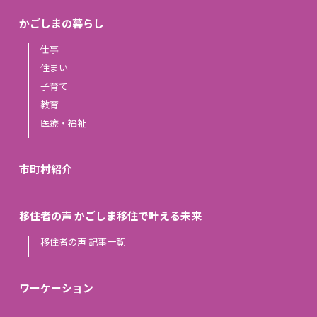
かごしまの暮らし
仕事
住まい
子育て
教育
医療・福祉
市町村紹介
移住者の声 かごしま移住で叶える未来
移住者の声 記事一覧
ワーケーション