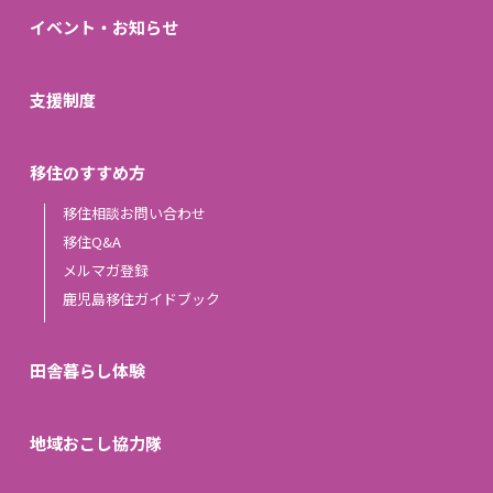
イベント・お知らせ
支援制度
移住のすすめ方
移住相談お問い合わせ
移住Q&A
メルマガ登録
鹿児島移住ガイドブック
田舎暮らし体験
地域おこし協力隊