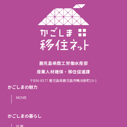
鹿児島県商工労働水産部
産業人材確保・移住促進課
〒890-8577 鹿児島県鹿児島市鴨池新町10-1
かごしまの魅力
MOVIE
かごしまの暮らし
仕事