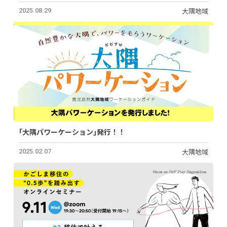
大隅地域
2025.08.29
｢大隅パワーケーション｣発行！！
大隅地域
2025.02.07