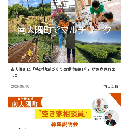
南大隅町に「特定地域づくり事業協同組合」が設立されま
した
南大隅町
2026.06.10