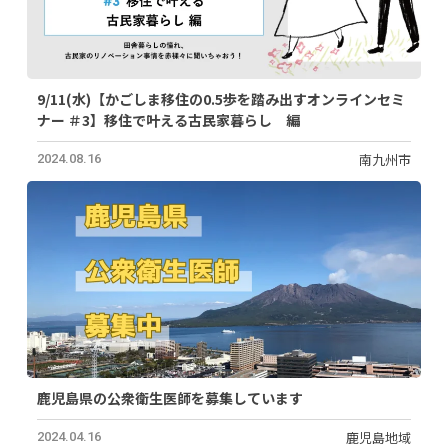
9/11(水)【かごしま移住の0.5歩を踏み出すオンラインセミ
ナー ＃3】移住で叶える古民家暮らし 編
南九州市
2024.08.16
鹿児島県の公衆衛生医師を募集しています
鹿児島地域
2024.04.16