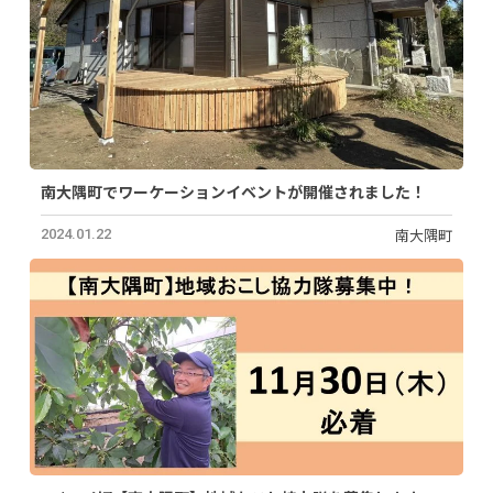
南大隅町でワーケーションイベントが開催されました！
南大隅町
2024.01.22