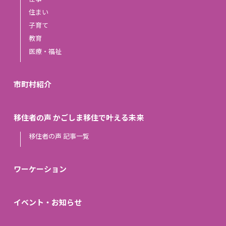
住まい
子育て
教育
医療・福祉
市町村紹介
移住者の声 かごしま移住で叶える未来
移住者の声 記事一覧
ワーケーション
イベント・お知らせ