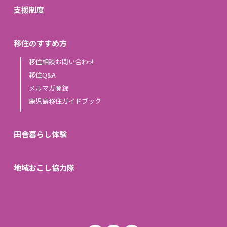
支援制度
移住のすすめ方
移住相談お問い合わせ
移住Q&A
メルマガ登録
鹿児島移住ガイドブック
田舎暮らし体験
地域おこし協力隊