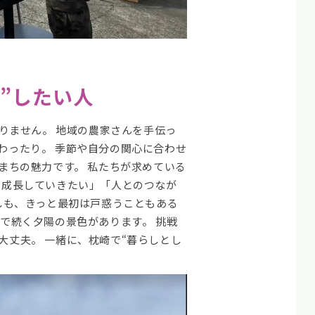
”したい人
りません。 地域の農家さんを手伝っ
わったり。 季節や自分の関心に合わせ
まちの魅力です。 私たちが求めている
ら成長していきたい」「人とのつなが
しも、きっと最初は戸惑うこともある
で続く夕陽の景色があります。 挑戦
大丈夫。 一緒に、枕崎で“暮らしとし