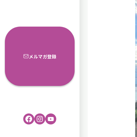
メルマガ登録