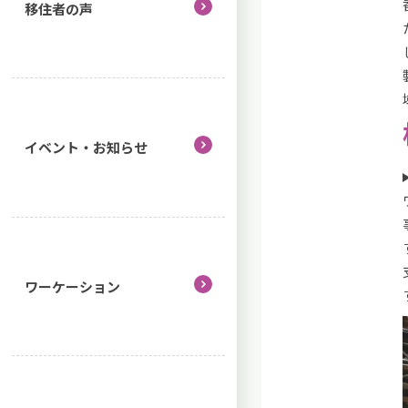
移住者の声
イベント・お知らせ
ワーケーション