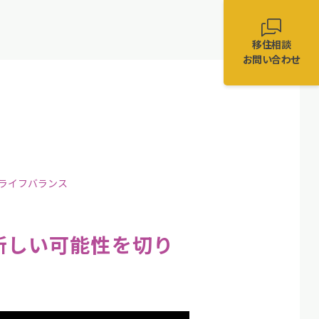
移住相談
お問い合わせ
クライフバランス
新しい可能性を切り