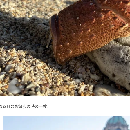
ある日のお散歩の時の一枚。