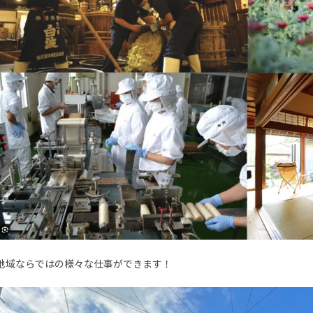
地域ならではの様々な仕事ができます！