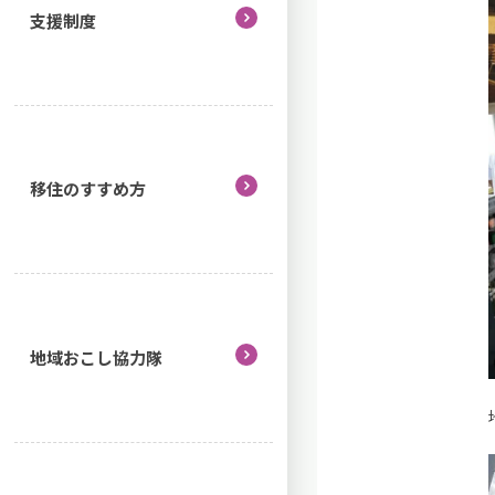
支援制度
移住のすすめ方
地域おこし協力隊