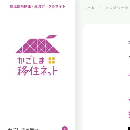
鹿児島県移住・交流ポータルサイト
ホーム
マルチワーク
2
かごしまの魅力