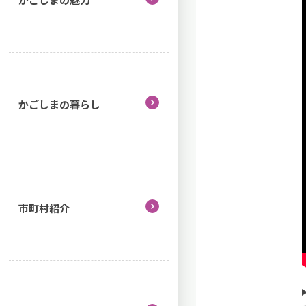
かごしまの暮らし
市町村紹介