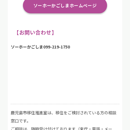
ソーホーかごしまホームページ
【お問い合わせ】
ソーホーかごしま099-219-1750
鹿児島市移住推進室は、移住をご検討されている方の相談
窓口です。
ご相談は、随時受け付けております（来庁・電話・メー