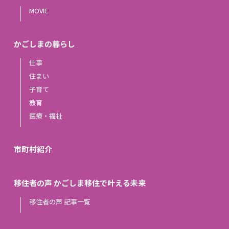
MOVIE
かごしまの暮らし
仕事
住まい
子育て
教育
医療・福祉
市町村紹介
移住者の声 かごしま移住で叶える未来
移住者の声 記事一覧