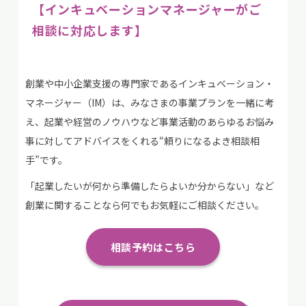
【インキュベーションマネージャーがご
相談に対応します】
創業や中小企業支援の専門家であるインキュベーション・
マネージャー（IM）は、みなさまの事業プランを一緒に考
え、起業や経営のノウハウなど事業活動のあらゆるお悩み
事に対してアドバイスをくれる“頼りになるよき相談相
手”です。
「起業したいが何から準備したらよいか分からない」など
創業に関することなら何でもお気軽にご相談ください。
相談予約はこちら