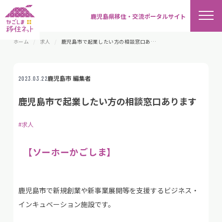
鹿児島県移住・交流ポータルサイト
ホーム
求人
鹿児島市で起業したい方の相談窓口あります
鹿児島市 編集者
2023.03.22
鹿児島市で起業したい方の相談窓口あります
#求人
【ソーホーかごしま】
鹿児島市で新規創業や新事業展開等を支援するビジネス・
インキュベーション施設です。