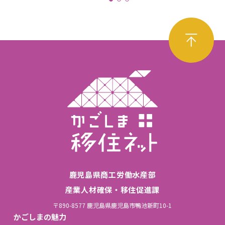
鹿児島県商工労働水産部
産業人材確保・移住促進課
〒890-8577 鹿児島県鹿児島市鴨池新町10-1
かごしまの魅力