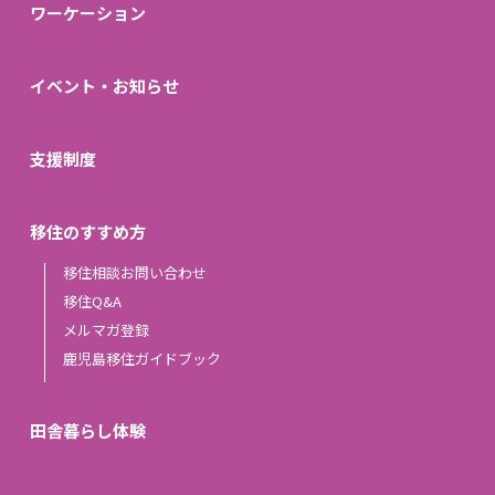
ワーケーション
イベント・お知らせ
支援制度
移住のすすめ方
移住相談お問い合わせ
移住Q&A
メルマガ登録
鹿児島移住ガイドブック
田舎暮らし体験