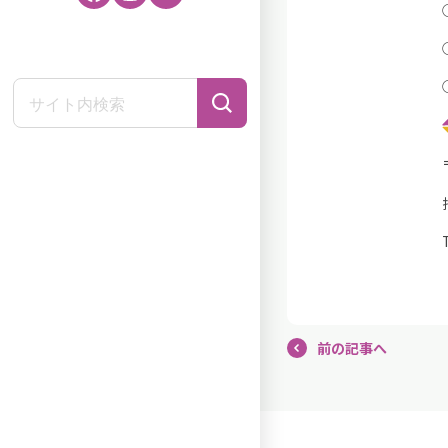
前の記事へ