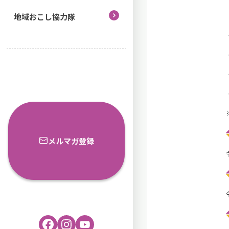
地域おこし協力隊
メルマガ登録