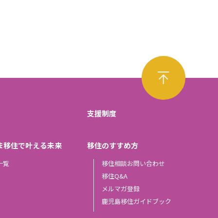
支援制度
ま移住で叶える未来
移住のすすめ方
一覧
移住相談お問い合わせ
移住Q&A
メルマガ登録
鹿児島移住ガイドブック