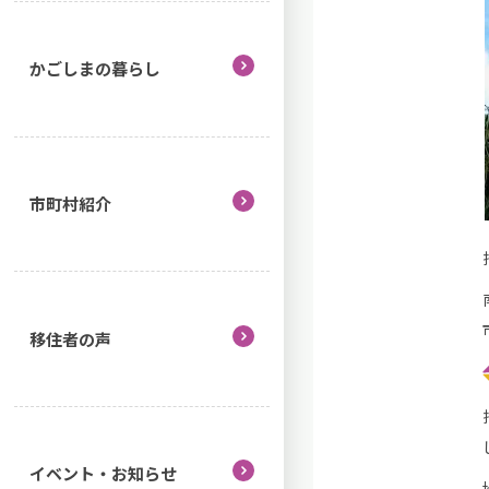
かごしまの暮らし
市町村紹介
移住者の声
イベント・お知らせ