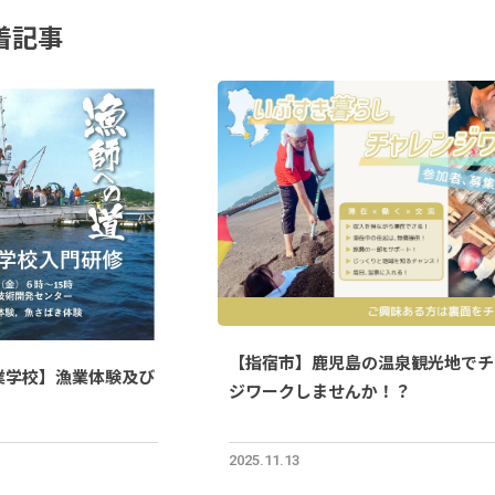
着記事
【指宿市】鹿児島の温泉観光地でチ
漁業学校】漁業体験及び
ジワークしませんか！？
2025.11.13