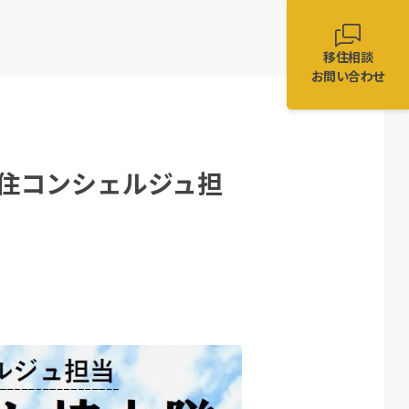
移住相談
お問い合わせ
住コンシェルジュ担