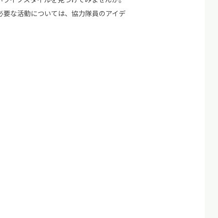
必要な活動については、協力隊員のアイデ