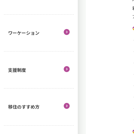
ワーケーション
支援制度
移住のすすめ方