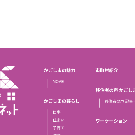
かごしまの魅力
市町村紹介
MOVIE
移住者の声 かごし
かごしまの暮らし
移住者の声 記事
仕事
住まい
ワーケーション
子育て