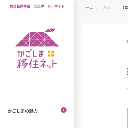
鹿児島県移住・交流ポータルサイト
ホーム
求人
【
2
かごしまの魅力