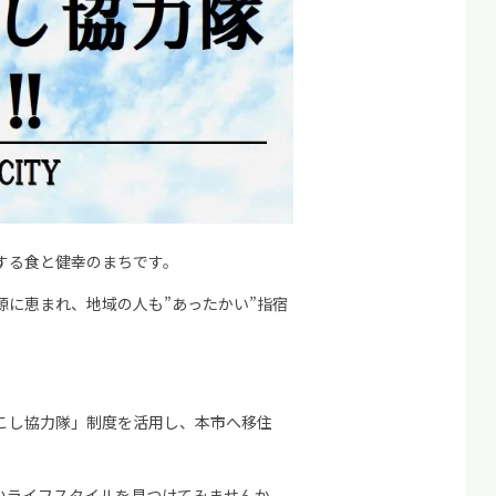
する食と健幸のまちです。
に恵まれ、地域の人も”あったかい”指宿
こし協力隊」制度を活用し、本市へ移住
。
いライフスタイルを見つけてみませんか。