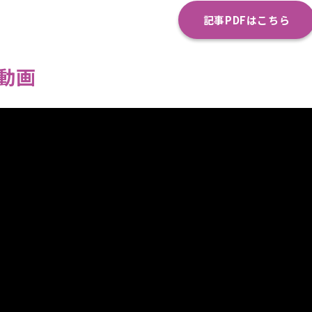
記事PDFはこちら
動画