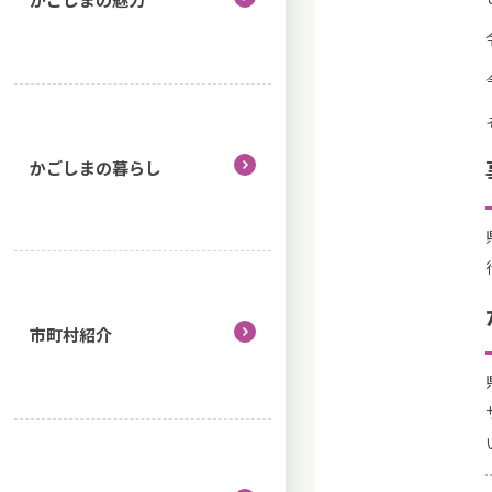
かごしまの暮らし
市町村紹介