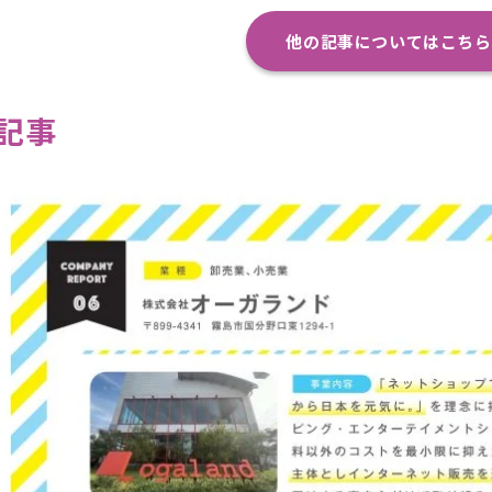
他の記事についてはこちら
記事