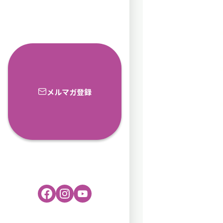
メルマガ登録