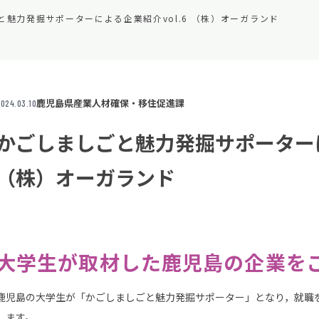
と魅力発掘サポーターによる企業紹介vol.6 （株）オーガランド
鹿児島県産業人材確保・移住促進課
024.03.10
かごしましごと魅力発掘サポーターに
（株）オーガランド
大学生が取材した鹿児島の企業を
鹿児島の大学生が「かごしましごと魅力発掘サポーター」となり，就職
します。