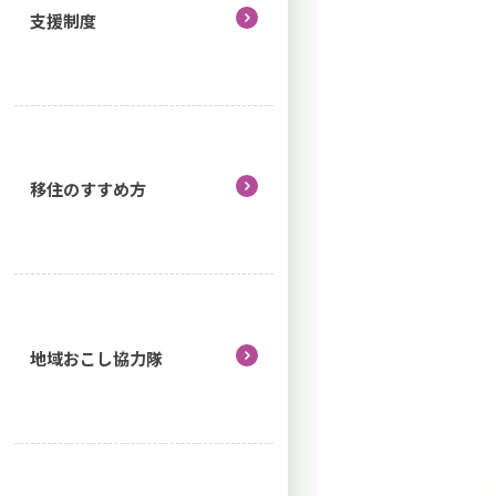
支援制度
移住のすすめ方
地域おこし協力隊