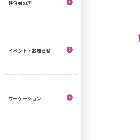
移住者の声
イベント・お知らせ
ワーケーション