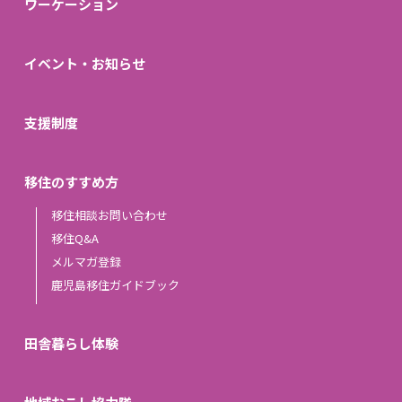
ワーケーション
イベント・お知らせ
支援制度
移住のすすめ方
移住相談お問い合わせ
移住Q&A
メルマガ登録
鹿児島移住ガイドブック
田舎暮らし体験