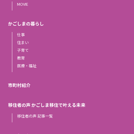
MOVIE
かごしまの暮らし
仕事
住まい
子育て
教育
医療・福祉
市町村紹介
移住者の声 かごしま移住で叶える未来
移住者の声 記事一覧