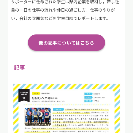
サポーターに任命された学生は県内企業を取材し，若手社
員の一日の仕事の流れや休日の過ごし方，仕事のやりが
い，会社の雰囲気などを学生目線でレポートします。
他の記事についてはこちら
記事