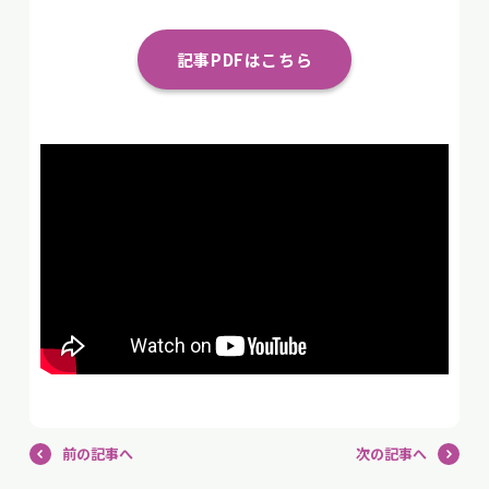
記事PDFはこちら
前の記事へ
次の記事へ