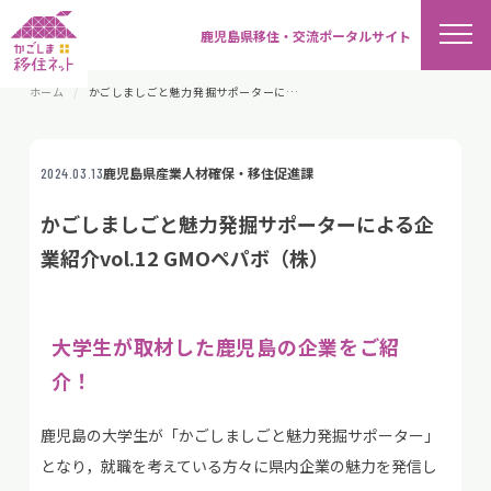
鹿児島県移住・交流ポータルサイト
ホーム
かごしましごと魅力発掘サポーターによる企業紹介vol.12 GMOペパボ（株）
鹿児島県産業人材確保・移住促進課
2024.03.13
かごしましごと魅力発掘サポーターによる企
業紹介vol.12 GMOペパボ（株）
大学生が取材した鹿児島の企業をご紹
介！
鹿児島の大学生が「かごしましごと魅力発掘サポーター」
となり，就職を考えている方々に県内企業の魅力を発信し