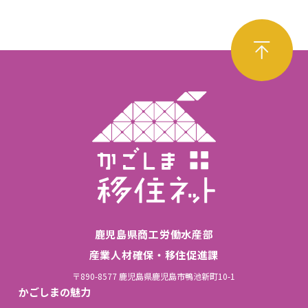
鹿児島県商工労働水産部
産業人材確保・移住促進課
〒890-8577 鹿児島県鹿児島市鴨池新町10-1
かごしまの魅力