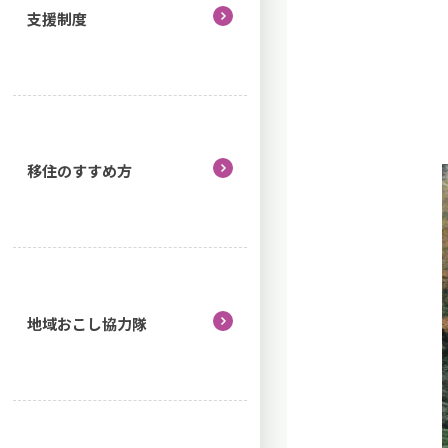
支援制度
移住のすすめ方
地域おこし協力隊