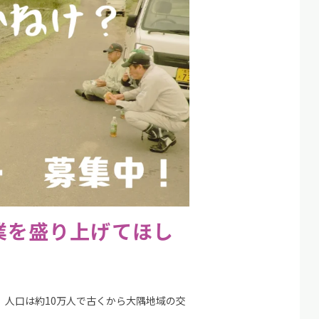
業を盛り上げてほし
人口は約10万人で古くから大隅地域の交