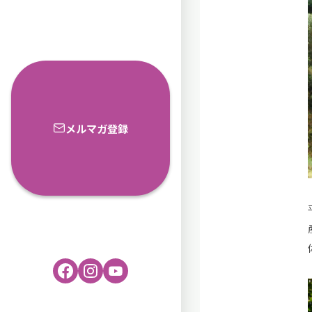
メルマガ登録