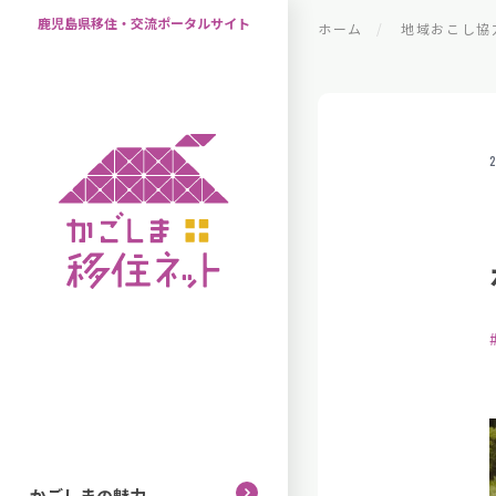
鹿児島県移住・交流ポータルサイト
ホーム
地域おこし協
2
かごしまの魅力