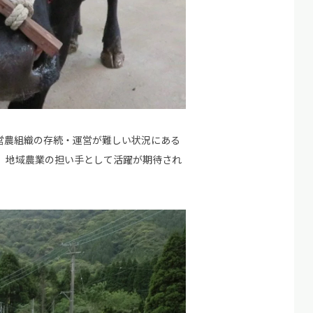
営農組織の存続・運営が難しい状況にある
、地域農業の担い手として活躍が期待され