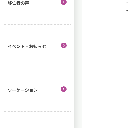
移住者の声
イベント・お知らせ
ワーケーション