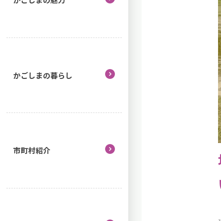
かごしまの暮らし
市町村紹介