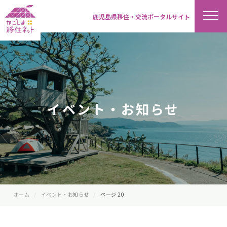
鹿児島県移住・交流ポータルサイト
イベント・お知らせ
ホーム
イベント・お知らせ
ページ 20