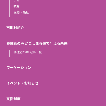
教育
医療・福祉
市町村紹介
移住者の声 かごしま移住で叶える未来
移住者の声 記事一覧
ワーケーション
イベント・お知らせ
支援制度