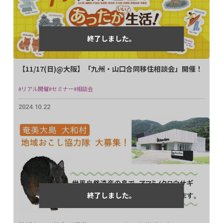
【11/17(日)@大阪】「九州・山口合同移住相談会」開催！
#リアル開催
#セミナー
#相談会
2024.10.22