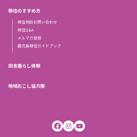
移住のすすめ方
移住相談お問い合わせ
移住Q&A
メルマガ登録
鹿児島移住ガイドブック
田舎暮らし体験
地域おこし協力隊