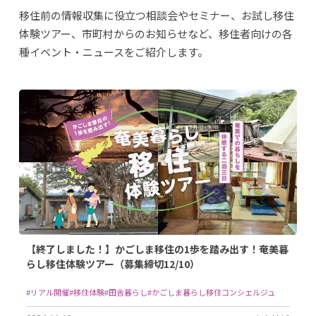
移住前の情報収集に役立つ相談会やセミナー、お試し移住
体験ツアー、市町村からのお知らせなど、移住者向けの各
種イベント・ニュースをご紹介します。
【終了しました！】かごしま移住の1歩を踏み出す！奄美暮
らし移住体験ツアー（募集締切12/10）
#リアル開催
#移住体験
#田舎暮らし
#かごしま暮らし移住コンシェルジュ