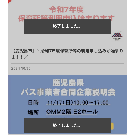
【鹿児島市】＼令和7年度保育所等の利用申し込みが始まり
ます！／
2024.10.30