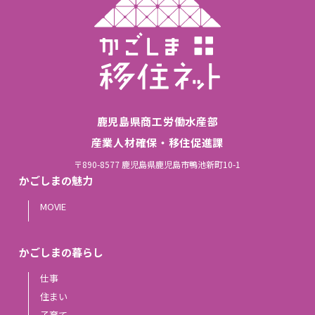
鹿児島県商工労働水産部
産業人材確保・移住促進課
〒890-8577 鹿児島県鹿児島市鴨池新町10-1
かごしまの魅力
MOVIE
かごしまの暮らし
仕事
住まい
子育て