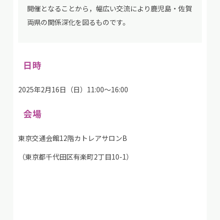
開催となることから，幅広い交流により鹿児島・佐賀
両県の関係深化を図るものです。
日時
2025年2月16日（日）11:00～16:00
会場
東京交通会館12階カトレアサロンB
（東京都千代田区有楽町2丁目10-1）