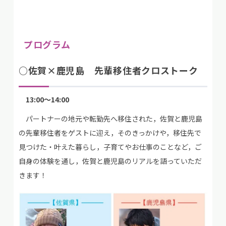
プログラム
○佐賀×鹿児島 先輩移住者クロストーク
13:00～14:00
パートナーの地元や転勤先へ移住された，佐賀と鹿児島
の先輩移住者をゲストに迎え，そのきっかけや，移住先で
見つけた・叶えた暮らし，子育てやお仕事のことなど，ご
自身の体験を通し，佐賀と鹿児島のリアルを語っていただ
きます！