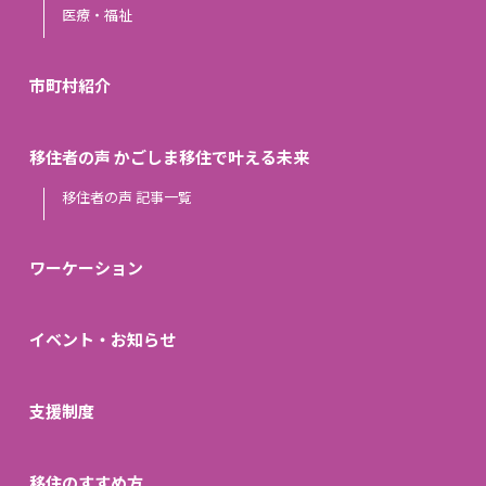
医療・福祉
市町村紹介
移住者の声 かごしま移住で叶える未来
移住者の声 記事一覧
ワーケーション
イベント・お知らせ
支援制度
移住のすすめ方