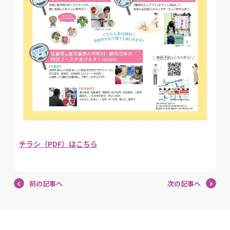
チラシ（PDF）はこちら
前の記事へ
次の記事へ