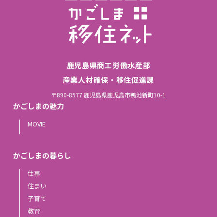
鹿児島県商工労働水産部
産業人材確保・移住促進課
〒890-8577 鹿児島県鹿児島市鴨池新町10-1
かごしまの魅力
MOVIE
かごしまの暮らし
仕事
住まい
子育て
教育