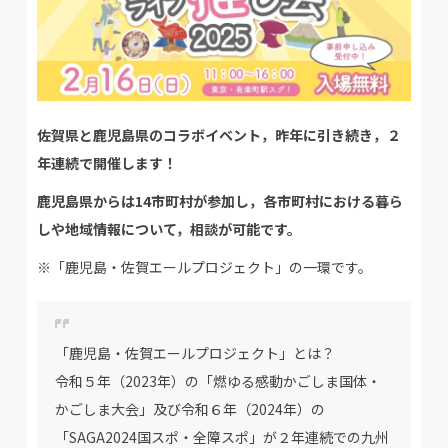
佐賀県と鹿児島県のコラボイベント，昨年に引き続き，２
年連続で開催します！
鹿児島県からは14市町村が参加し，各市町村における暮ら
しや地域情報について，相談が可能です。
※「鹿児島・佐賀エールプロジェクト」の一環です。
「鹿児島・佐賀エールプロジェクト」とは？
令和５年（2023年）の「燃ゆる感動かごしま国体・
かごしま大会」及び令和６年（2024年）の
「SAGA2024国スポ・全障スポ」が２年連続での九州