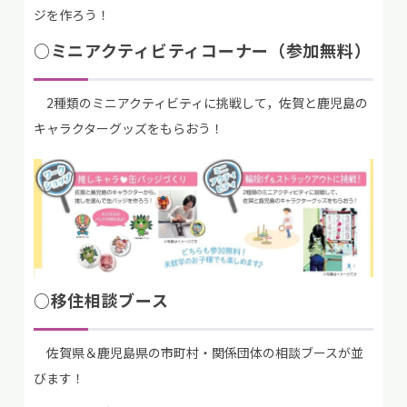
ジを作ろう！
○ミニアクティビティコーナー（参加無料）
2種類のミニアクティビティに挑戦して，佐賀と鹿児島の
キャラクターグッズをもらおう！
○移住相談ブース
佐賀県＆鹿児島県の市町村・関係団体の相談ブースが並
びます！