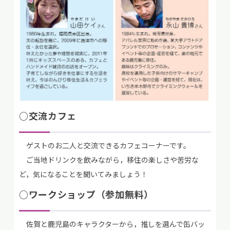
○交流カフェ
ゲストのお二人と交流できるカフェコーナーです。
ご当地ドリンクを飲みながら，移住の楽しさや苦労な
ど，気になることを聞いてみましょう！
○ワークショップ（参加無料）
佐賀と鹿児島のキャラクターから，推しを選んで缶バッ