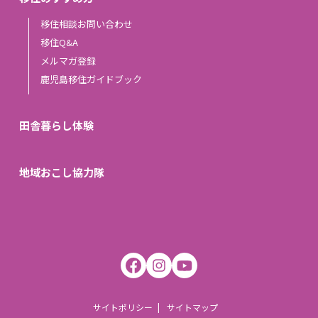
移住相談お問い合わせ
移住Q&A
メルマガ登録
鹿児島移住ガイドブック
田舎暮らし体験
地域おこし協力隊
サイトポリシー
サイトマップ