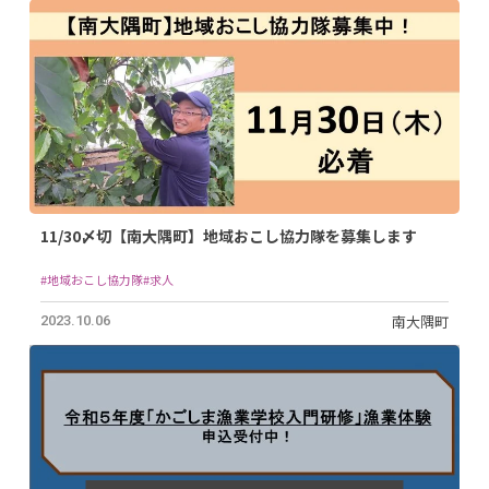
11/30〆切【南大隅町】地域おこし協力隊を募集します
#地域おこし協力隊
#求人
南大隅町
2023.10.06