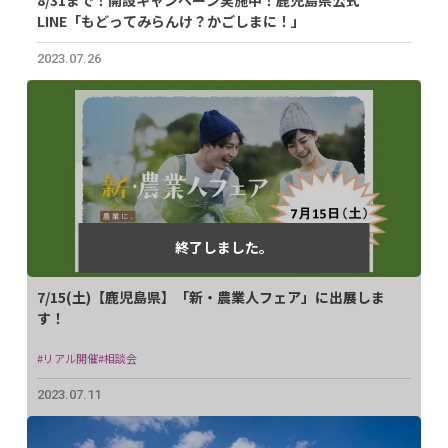
LINE「もどってみらんけ？かごしまに！」
2023.07.26
7/15(土)【鹿児島県】「新・農業人フェア」に出展しま
す！
#リアル開催
#相談会
2023.07.11