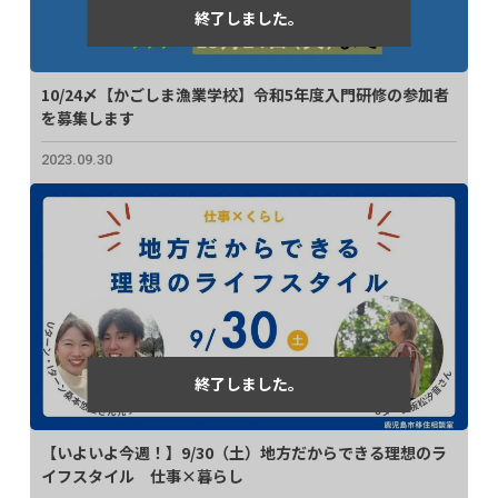
10/24〆【かごしま漁業学校】令和5年度入門研修の参加者
を募集します
2023.09.30
【いよいよ今週！】9/30（土）地方だからできる理想のラ
イフスタイル 仕事×暮らし