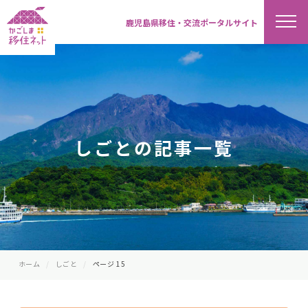
鹿児島県移住・交流ポータルサイト
しごとの記事一覧
ホーム
しごと
ページ 15