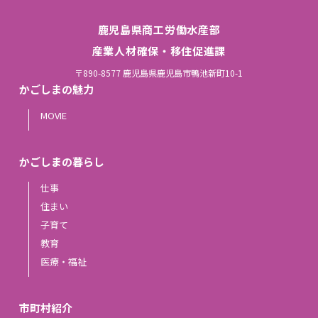
鹿児島県商工労働水産部
産業人材確保・移住促進課
〒890-8577 鹿児島県鹿児島市鴨池新町10-1
かごしまの魅力
MOVIE
かごしまの暮らし
仕事
住まい
子育て
教育
医療・福祉
市町村紹介