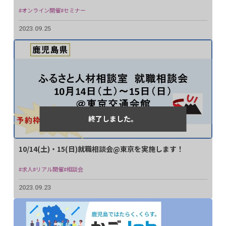
#オンライン開催
#セミナー
2023.09.25
10/14(土)・15(日)就職相談会@東京を実施します！
#求人
#リアル開催
#相談会
2023.09.23