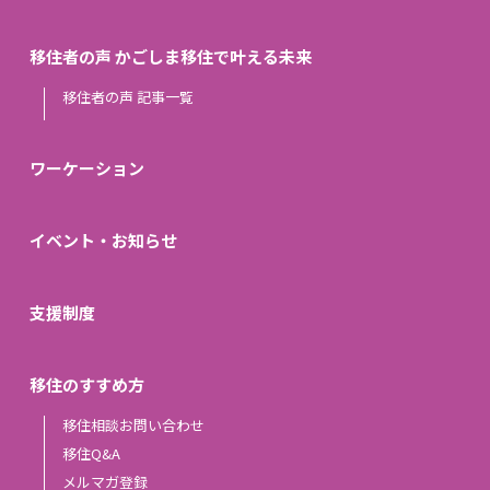
移住者の声 かごしま移住で叶える未来
移住者の声 記事一覧
ワーケーション
イベント・お知らせ
支援制度
移住のすすめ方
移住相談お問い合わせ
移住Q&A
メルマガ登録