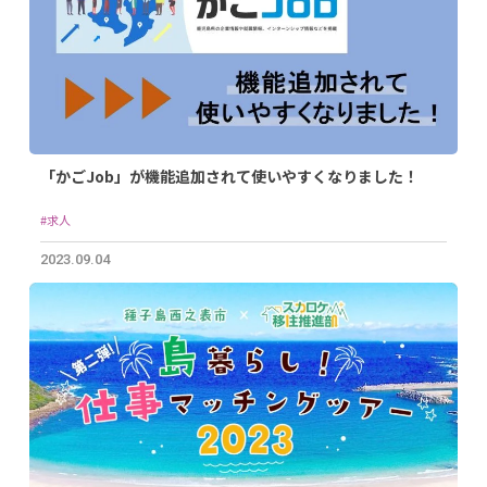
「かごJob」が機能追加されて使いやすくなりました！
#求人
2023.09.04