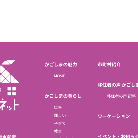
かごしまの魅力
市町村紹介
MOVIE
移住者の声 かごし
かごしまの暮らし
移住者の声 記事
仕事
住まい
ワーケーション
子育て
教育
イベント・お知ら
働水産部