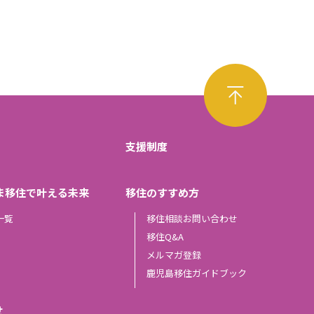
支援制度
ま移住で叶える未来
移住のすすめ方
一覧
移住相談お問い合わせ
移住Q&A
メルマガ登録
鹿児島移住ガイドブック
せ