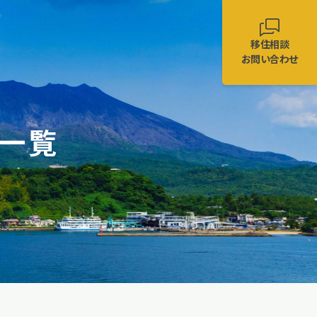
移住相談
お問い合わせ
一覧