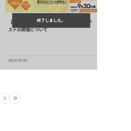
【9/30〆】鹿児島県ビジネスプランコンテ
ストの開催について
2024.09.09