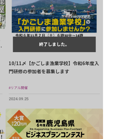
集
10/11〆【かごしま漁業学校】令和6年度入
門研修の参加者を募集します
#リアル開催
2024.09.25