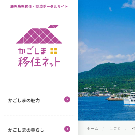
鹿児島県移住・交流ポータルサイト
かごしまの魅力
ホーム
しごと
ペ
かごしまの暮らし