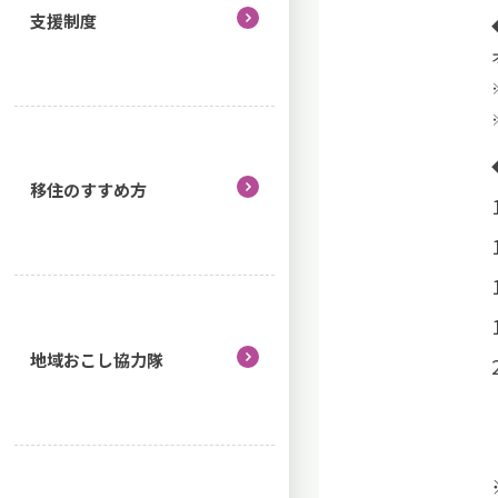
支援制度
移住のすすめ方
地域おこし協力隊