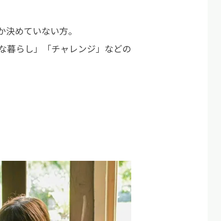
か決めていない方。
な暮らし」「チャレンジ」などの