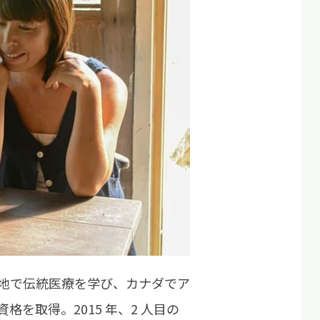
地で伝統医療を学び、カナダでア
を取得。2015 年、2 人目の