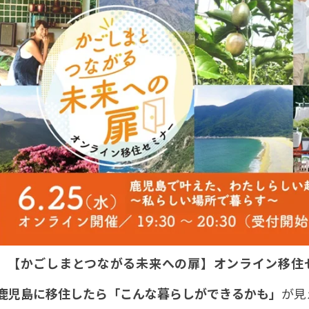
【かごしまとつながる未来への扉】オンライン移住
鹿児島に移住したら「こんな暮らしができるかも」
が見