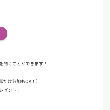
を聞くことができます！
耳だけ参加もOK！）
レゼント！