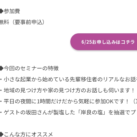
◆参加費
無料（要事前申込）
6/25お申し込みはコチラ
◆今回のセミナーの特徴
・小さな起業から始めている先輩移住者のリアルなお話
・地域の見つけ方や家の見つけ方のお話しも伺います！
・平日の夜間に1時間だけだから気軽に参加OKです！（
・ゲストの坂田さんが製塩した「岸良の塩」を抽選でプ
◆こんな方にオススメ