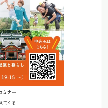
セミナー
えてくる！