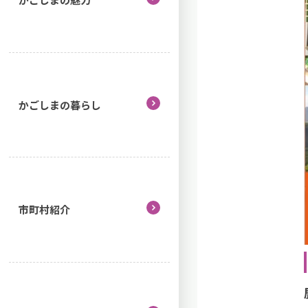
かごしまの暮らし
市町村紹介