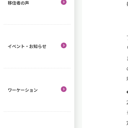
移住者の声
イベント・お知らせ
ワーケーション