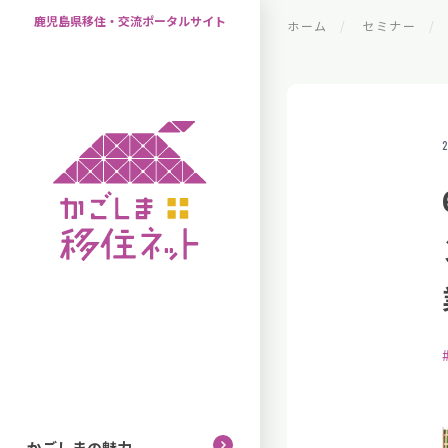
鹿児島県移住・交流ポータルサイト
ホーム
セミナー
2
かごしまの魅力