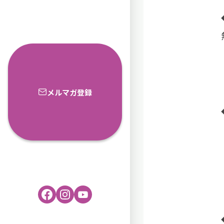
メルマガ登録