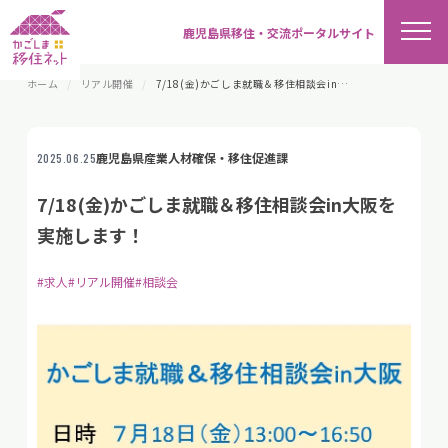
鹿児島県移住・交流ポータルサイト
ホーム
リアル開催
7/18(金)かごしま就職＆移住相談会in大阪を実施します！
鹿児島県産業人材確保・移住促進課
2025.06.25
7/18(金)かごしま就職＆移住相談会in大阪を
実施します！
#求人
#リアル開催
#相談会