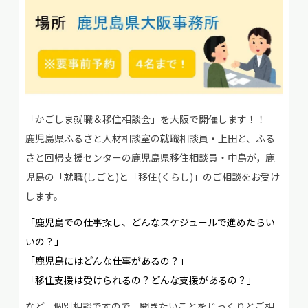
「かごしま就職＆移住相談会」を大阪で開催します！！
鹿児島県ふるさと人材相談室の就職相談員・上田と、ふる
さと回帰支援センターの鹿児島県移住相談員・中島が，鹿
児島の「就職(しごと)と「移住(くらし)」のご相談をお受け
します。
「鹿児島での仕事探し、どんなスケジュールで進めたらい
いの？」
「鹿児島にはどんな仕事があるの？」
「移住支援は受けられるの？どんな支援があるの？」
など，個別相談ですので，聞きたいことをじっくりとご相