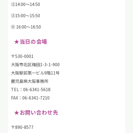
②14:00～14:50
③15:00～15:50
④ 16:00～16:50
★当日の会場
〒530-0001
大阪市北区梅田1-3-1-900
大阪駅前第一ビル9階11号
鹿児島県大阪事務所
TEL：06-6341-5618
FAX：06-6341-7210
★お問い合わせ先
〒890-8577