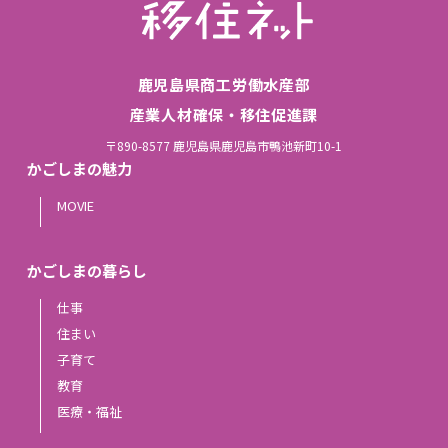
鹿児島県商工労働水産部
産業人材確保・移住促進課
〒890-8577 鹿児島県鹿児島市鴨池新町10-1
かごしまの魅力
MOVIE
かごしまの暮らし
仕事
住まい
子育て
教育
医療・福祉