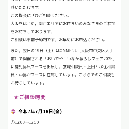
談いただけます。
この機会にぜひご相談ください。
大阪をはじめ，関西エリアにお住まいのみなさまのご参加
をお待ちしております。
ご相談は事前予約制です。お早めにお申込ください。
また，翌日の19日（土）はOMMビル（大阪市中央区大手
前）で開催される「おいでや！いなか暮らしフェア2025」
に鹿児島県ブースを出展し，就職相談員・上田と移住相談
員・中島がブースに在席しています。こちらでのご相談も
お待ちしています。
★ご相談時間
令和7年7月18日(金)
①13:00～13:50