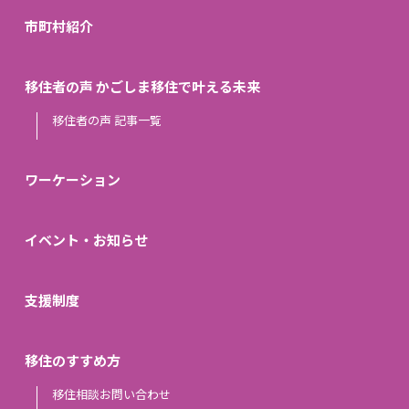
市町村紹介
移住者の声 かごしま移住で叶える未来
移住者の声 記事一覧
ワーケーション
イベント・お知らせ
支援制度
移住のすすめ方
移住相談お問い合わせ