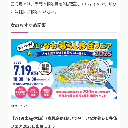
鹿児島では，専門の相談員を2名配置していますので，ぜひ
お気軽にご相談ください。
次のおすすめ記事
2025.06.25
【7/19(土)@大阪】(鹿児島県)おいでや！いなか暮らし移住
フェア2025に出展します