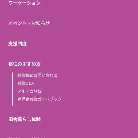
ワーケーション
イベント・お知らせ
支援制度
移住のすすめ方
移住相談お問い合わせ
移住Q&A
メルマガ登録
鹿児島移住ガイドブック
田舎暮らし体験