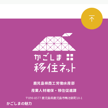
鹿児島県商工労働水産部
産業人材確保・移住促進課
〒890-8577 鹿児島県鹿児島市鴨池新町10-1
かごしまの魅力