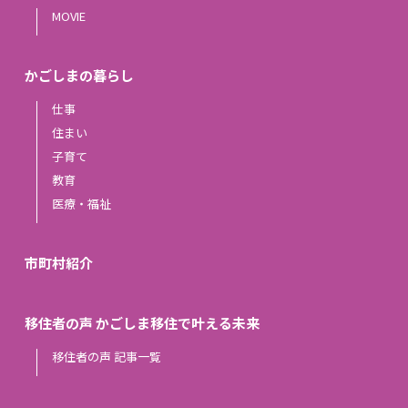
MOVIE
かごしまの暮らし
仕事
住まい
子育て
教育
医療・福祉
市町村紹介
移住者の声 かごしま移住で叶える未来
移住者の声 記事一覧