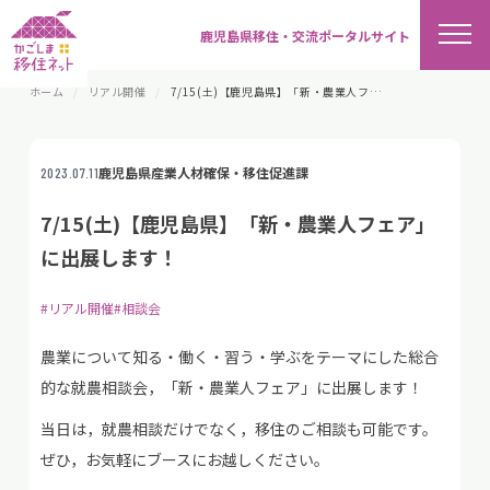
鹿児島県移住・交流ポータルサイト
ホーム
リアル開催
7/15(土)【鹿児島県】「新・農業人フェア」に出展します！
鹿児島県産業人材確保・移住促進課
2023.07.11
7/15(土)【鹿児島県】「新・農業人フェア」
に出展します！
#リアル開催
#相談会
農業について知る・働く・習う・学ぶをテーマにした総合
的な就農相談会，「新・農業人フェア」に出展します！
当日は，就農相談だけでなく，移住のご相談も可能です。
ぜひ，お気軽にブースにお越しください。