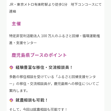
JR・東京メトロ有楽町駅より徒歩1分 地下コンコースにて
連絡
主催
特定非営利活動法人 100 万人のふるさと回帰・循環運動推
進・支援センター
鹿児島県ブースのポイント
経験豊富な移住・交流相談員！
多数の移住相談を受けている「ふるさと回帰支援センタ
ー」の移住・交流相談員が，鹿児島県への移住についてご
案内します。
就農相談も可能！
そして，今回は就農相談も可能です！