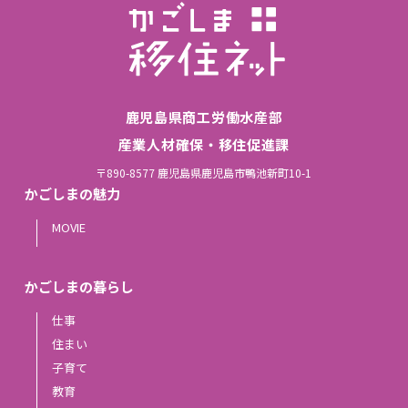
鹿児島県商工労働水産部
産業人材確保・移住促進課
〒890-8577 鹿児島県鹿児島市鴨池新町10-1
かごしまの魅力
MOVIE
かごしまの暮らし
仕事
住まい
子育て
教育