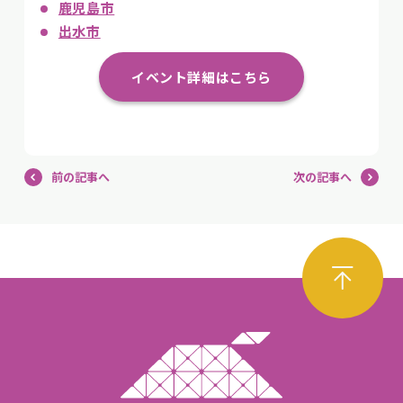
鹿児島市
出水市
イベント詳細はこちら
前の記事へ
次の記事へ