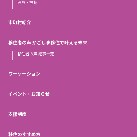
医療・福祉
市町村紹介
移住者の声 かごしま移住で叶える未来
移住者の声 記事一覧
ワーケーション
イベント・お知らせ
支援制度
移住のすすめ方