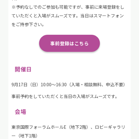
※予約なしでのご参加も可能ですが、事前に来場登録をし
ていただくと入場がスムーズです。当日はスマートフォン
をご持参下さい。
事前登録はこちら
開催日
9月17日（日）10:00～16:30（入場・相談無料、申込不要）
事前予約をしていただくと当日の入場がスムーズです。
会場
東京国際フォーラムホールE（地下2階）、ロビーギャラリ
ー（地下1階）