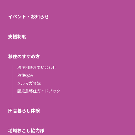
イベント・お知らせ
支援制度
移住のすすめ方
移住相談お問い合わせ
移住Q&A
メルマガ登録
鹿児島移住ガイドブック
田舎暮らし体験
地域おこし協力隊