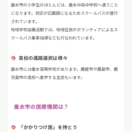
垂水市の小学生のほとんどは、垂水中央中学校へ通うこと
になります。校区が広範囲になるためスクールバスが運行
されています。
地域学校協働活動では、地域住民のボランティアによるス
クールバス乗車指導なども行なわれています。
高校の進路選択は様々
垂水市には垂水高等学校があります。鹿屋市や霧島市、鹿
児島市の高校へ進学する生徒もいます。
垂水市の医療機関は？
「かかりつけ医」を持とう