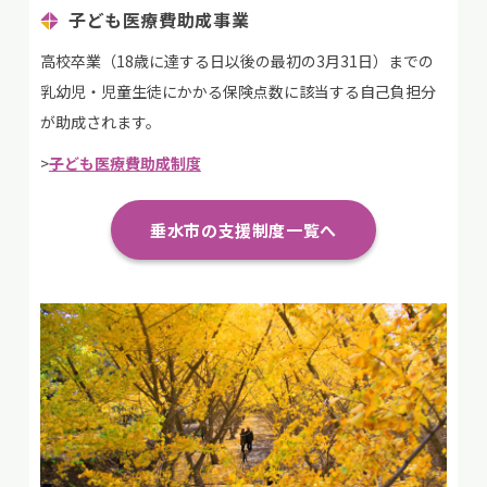
子ども医療費助成事業
高校卒業（18歳に達する日以後の最初の3月31日）までの
乳幼児・児童生徒にかかる保険点数に該当する自己負担分
が助成されます。
>
子ども医療費助成制度
垂水市の支援制度一覧へ