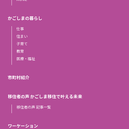
かごしまの暮らし
仕事
住まい
子育て
教育
医療・福祉
市町村紹介
移住者の声 かごしま移住で叶える未来
移住者の声 記事一覧
ワーケーション