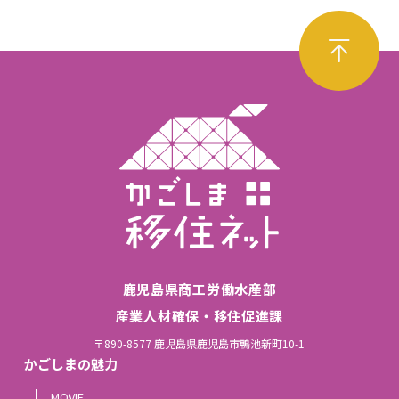
鹿児島県商工労働水産部
産業人材確保・移住促進課
〒890-8577 鹿児島県鹿児島市鴨池新町10-1
かごしまの魅力
MOVIE