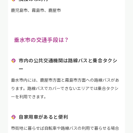
鹿児島市、霧島市、鹿屋市
垂水市の交通手段は？
市内の公共交通機関は路線バスと乗合タクシ
ー
垂水市内には、鹿屋市方面と霧島市方面への路線バスがあ
ります。路線バスでカバーできないエリアでは乗合タクシ
ーを利用できます。
自家用車があると便利
市街地に暮らせば自転車や路線バスの利用で暮らせる場合