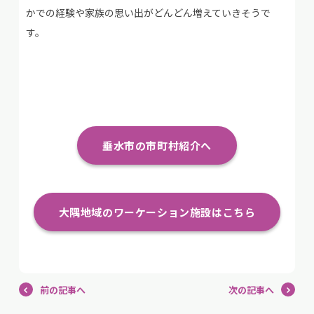
かでの経験や家族の思い出がどんどん増えていきそうで
す。
垂水市の市町村紹介へ
大隅地域のワーケーション施設はこちら
前の記事へ
次の記事へ