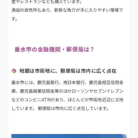
堂やレストランなども備えています。
漁協の直売所もあり、新鮮な魚介が手に入りやすい環境で
す。
垂水市の金融機関・郵便局は？
地銀は市街地に、郵便局は市内に広く点在
垂水市には、鹿児島銀行、南日本銀行、鹿児島相互信用金
庫、鹿児島興業信用金庫のほかローソンやセブンイレブン
などのコンビニATMがあり、ほとんどが市街地近辺に立地
しています。 郵便局は市内に広く点在しています。