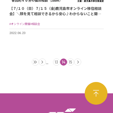
【７/１０（日）７/１５（金)鹿児島市オンライン移住相談
会】＼顔を見て相談できるから安心♪わからないこと聞い
てみませんか？／
#オンライン開催
#相談会
2022.06.23
13
14
15
...