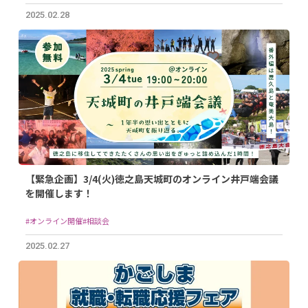
2025.02.28
【緊急企画】3/4(火)徳之島天城町のオンライン井戸端会議
を開催します！
#オンライン開催
#相談会
2025.02.27