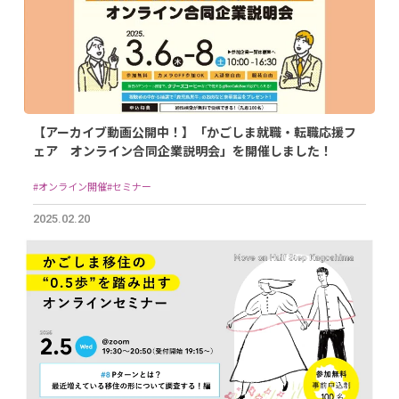
【アーカイブ動画公開中！】「かごしま就職・転職応援フ
ェア オンライン合同企業説明会」を開催しました！
#オンライン開催
#セミナー
2025.02.20