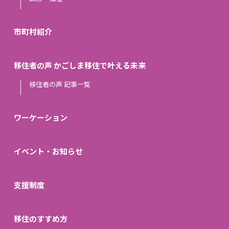
市町村紹介
移住者の声 かごしま移住で叶える未来
移住者の声 記事一覧
ワーケーション
イベント・お知らせ
支援制度
移住のすすめ方