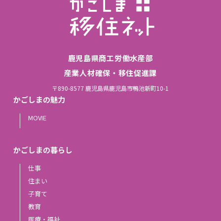
鹿児島県商工労働水産部
産業人材確保・移住促進課
〒890-8577 鹿児島県鹿児島市鴨池新町10-1
かごしまの魅力
MOVIE
かごしまの暮らし
仕事
住まい
子育て
教育
医療・福祉