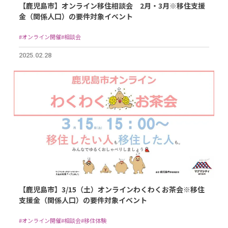
【鹿児島市】オンライン移住相談会 2月・3月※移住支援
金（関係人口）の要件対象イベント
#オンライン開催
#相談会
2025.02.28
【鹿児島市】3/15（土）オンラインわくわくお茶会※移住
支援金（関係人口）の要件対象イベント
#オンライン開催
#相談会
#移住体験