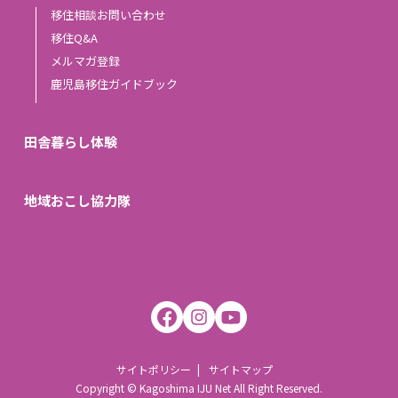
移住相談お問い合わせ
移住Q&A
メルマガ登録
鹿児島移住ガイドブック
田舎暮らし体験
地域おこし協力隊
サイトポリシー
サイトマップ
Copyright © Kagoshima IJU Net All Right Reserved.