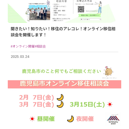
聞きたい！知りたい！移住のアレコレ！オンライン移住相
談会を開催します！
#オンライン開催
#相談会
2025.03.24