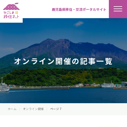
鹿児島県移住・交流ポータルサイト
オンライン開催の記事一覧
ホーム
オンライン開催
ページ 7