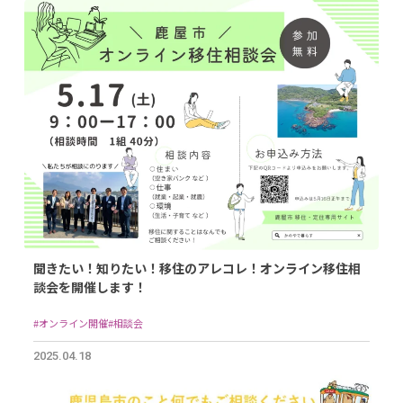
聞きたい！知りたい！移住のアレコレ！オンライン移住相
談会を開催します！
#オンライン開催
#相談会
2025.04.18